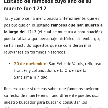
Listado de famosos cuyo año de su
muerte fue 1212
Tal y como se ha mencionado anteriormente, que es
posible que en el listado
famosos que han muerto a
lo largo del 1212
(el cual se muestra a continuación)
pueda faltar algún personaje histórico, sin embargo,
se han incluido aquellos que se consideran más
relevantes en términos históricos.
20 de noviembre
:
San Félix de Valois, religioso
francés y cofundador de la Orden de la
Santísima Trinidad.
Recuerda que si deseas saber qué famosos tuvieron
su fecha de muerte en un año diferente puedes usar
nuestro buscador para buscar o consultar los