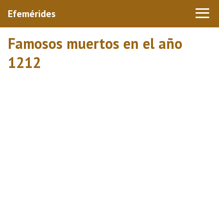
Efemérides
Famosos muertos en el año
1212