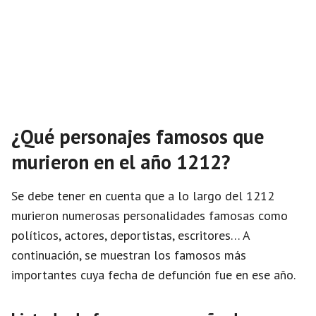
¿Qué personajes famosos que
murieron en el año 1212?
Se debe tener en cuenta que a lo largo del 1212
murieron numerosas personalidades famosas como
políticos, actores, deportistas, escritores… A
continuación, se muestran los famosos más
importantes cuya fecha de defunción fue en ese año.