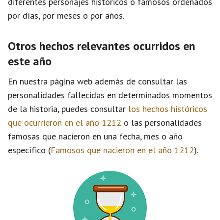
diferentes personajes históricos o famosos ordenados
por días, por meses o por años.
Otros hechos relevantes ocurridos en
este año
En nuestra página web además de consultar las
personalidades fallecidas en determinados momentos
de la historia, puedes consultar
los hechos históricos
que ocurrieron en el año 1212
o las personalidades
famosas que nacieron en una fecha, mes o año
específico (
Famosos que nacieron en el año 1212
).