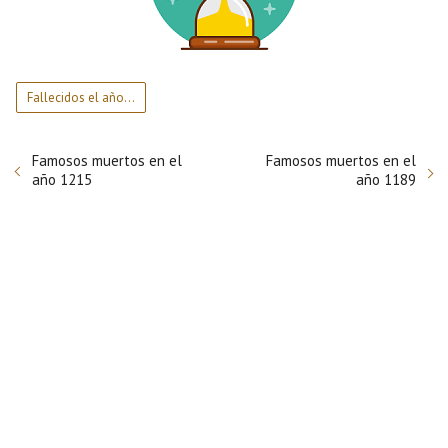
Fallecidos el año…
Famosos muertos en el
Famosos muertos en el
año 1215
año 1189