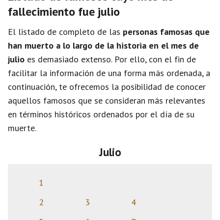
fallecimiento fue julio
El listado de completo de las
personas famosas que
han muerto a lo largo de la historia en el mes de
julio
es demasiado extenso. Por ello, con el fin de
facilitar la información de una forma más ordenada, a
continuación, te ofrecemos la posibilidad de conocer
aquellos famosos que se consideran más relevantes
en términos históricos ordenados por el día de su
muerte.
Julio
1
2
3
4