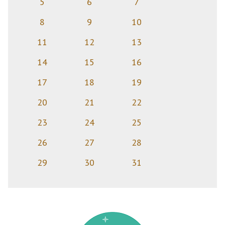
5
6
7
8
9
10
11
12
13
14
15
16
17
18
19
20
21
22
23
24
25
26
27
28
29
30
31