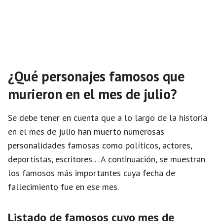
¿Qué personajes famosos que
murieron en el mes de julio?
Se debe tener en cuenta que a lo largo de la historia
en el mes de julio han muerto numerosas
personalidades famosas como políticos, actores,
deportistas, escritores… A continuación, se muestran
los famosos más importantes cuya fecha de
fallecimiento fue en ese mes.
Listado de famosos cuyo mes de