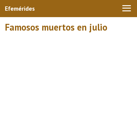
Efemérides
Famosos muertos en julio