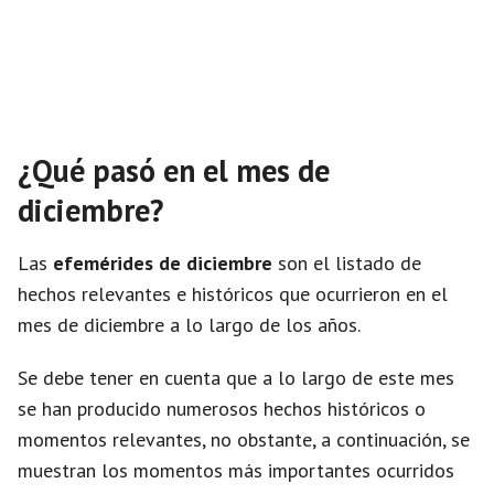
¿Qué pasó en el mes de
diciembre?
Las
efemérides de diciembre
son el listado de
hechos relevantes e históricos que ocurrieron en el
mes de diciembre a lo largo de los años.
Se debe tener en cuenta que a lo largo de este mes
se han producido numerosos hechos históricos o
momentos relevantes, no obstante, a continuación, se
muestran los momentos más importantes ocurridos