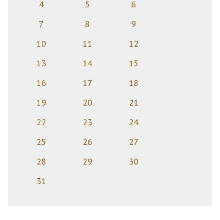
4
5
6
7
8
9
10
11
12
13
14
15
16
17
18
19
20
21
22
23
24
25
26
27
28
29
30
31