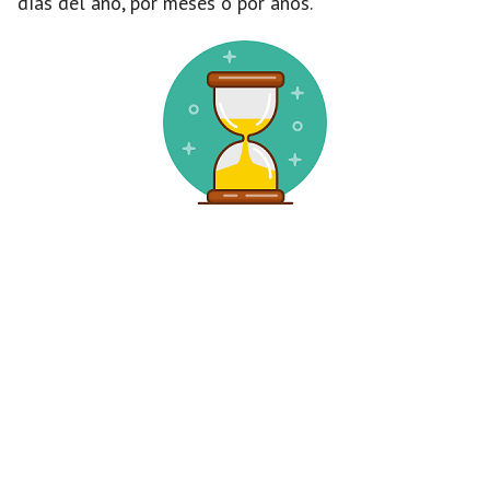
días del año, por meses o por años.