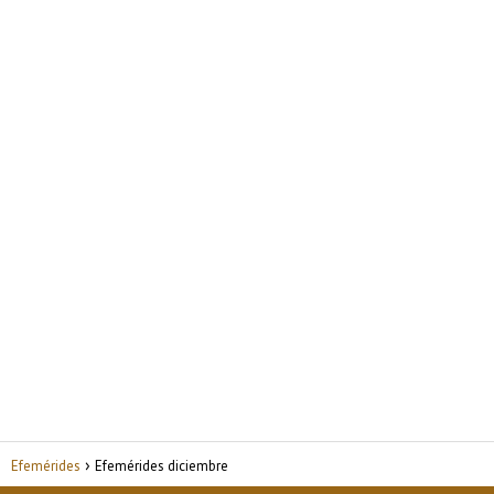
Efemérides
Efemérides diciembre