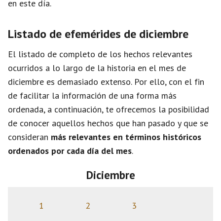
en este día.
Listado de efemérides de diciembre
El listado de completo de los hechos relevantes
ocurridos a lo largo de la historia en el mes de
diciembre es demasiado extenso. Por ello, con el fin
de facilitar la información de una forma más
ordenada, a continuación, te ofrecemos la posibilidad
de conocer aquellos hechos que han pasado y que se
consideran
más relevantes en términos históricos
ordenados por cada día del mes
.
Diciembre
1
2
3