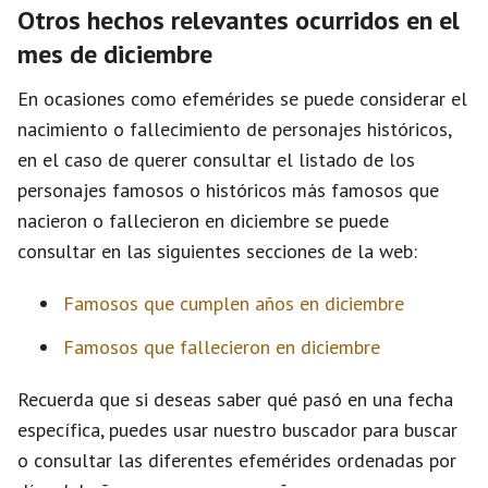
Otros hechos relevantes ocurridos en el
mes de diciembre
En ocasiones como efemérides se puede considerar el
nacimiento o fallecimiento de personajes históricos,
en el caso de querer consultar el listado de los
personajes famosos o históricos más famosos que
nacieron o fallecieron en diciembre se puede
consultar en las siguientes secciones de la web:
Famosos que cumplen años en diciembre
Famosos que fallecieron en diciembre
Recuerda que si deseas saber qué pasó en una fecha
específica, puedes usar nuestro buscador para buscar
o consultar las diferentes efemérides ordenadas por