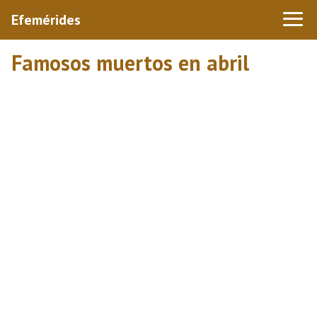
Efemérides
Famosos muertos en abril