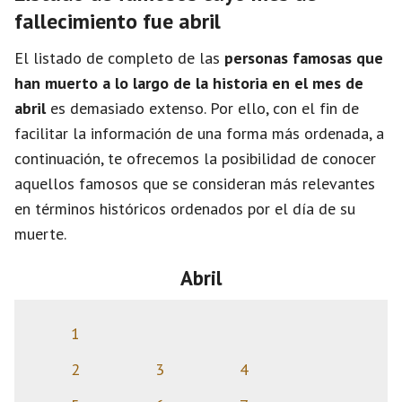
fallecimiento fue abril
El listado de completo de las
personas famosas que
han muerto a lo largo de la historia en el mes de
abril
es demasiado extenso. Por ello, con el fin de
facilitar la información de una forma más ordenada, a
continuación, te ofrecemos la posibilidad de conocer
aquellos famosos que se consideran más relevantes
en términos históricos ordenados por el día de su
muerte.
Abril
1
2
3
4