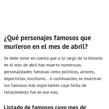
¿Qué personajes famosos que
murieron en el mes de abril?
Se debe tener en cuenta que a lo largo de la historia
en el mes de abril han muerto numerosas
personalidades famosas como políticos, actores,
deportistas, escritores… A continuación, se muestran
los famosos más importantes cuya fecha de
fallecimiento fue en ese mes.
Listado de famosos cuyo mes de