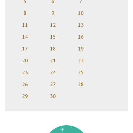
5
6
7
8
9
10
11
12
13
14
15
16
17
18
19
20
21
22
23
24
25
26
27
28
29
30