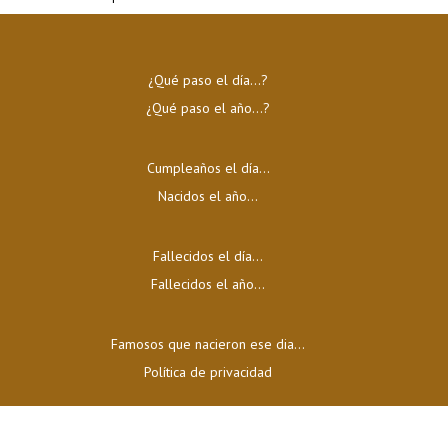
¿Qué paso el día…?
¿Qué paso el año…?
Cumpleaños el día…
Nacidos el año…
Fallecidos el día…
Fallecidos el año…
Famosos que nacieron ese dia...
Política de privacidad