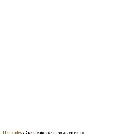
Efemérides
Cumpleaños de famosos en enero