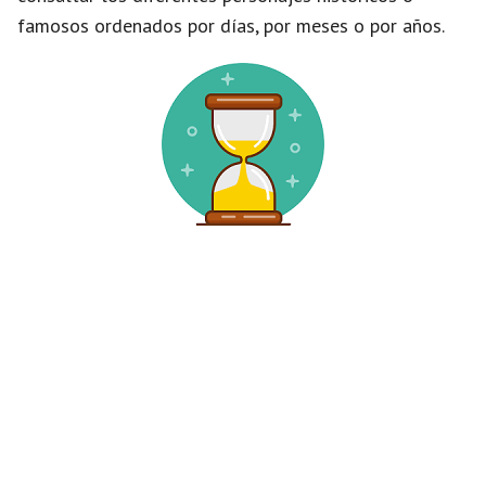
famosos ordenados por días, por meses o por años.