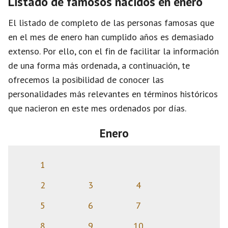
Listado de famosos nacidos en enero
El listado de completo de las personas famosas que
en el mes de enero han cumplido años es demasiado
extenso. Por ello, con el fin de facilitar la información
de una forma más ordenada, a continuación, te
ofrecemos la posibilidad de conocer las
personalidades más relevantes en términos históricos
que nacieron en este mes ordenados por días.
Enero
1
2
3
4
5
6
7
8
9
10