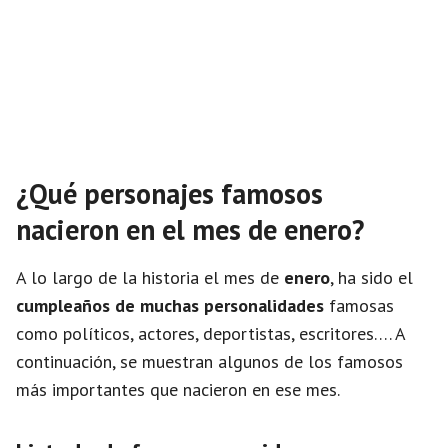
¿Qué personajes famosos
nacieron en el mes de enero?
A lo largo de la historia el mes de
enero
, ha sido el
cumpleaños de muchas personalidades
famosas
como políticos, actores, deportistas, escritores…. A
continuación, se muestran algunos de los famosos
más importantes que nacieron en ese mes.