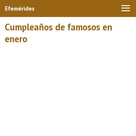
Efemérides
Cumpleaños de famosos en
enero