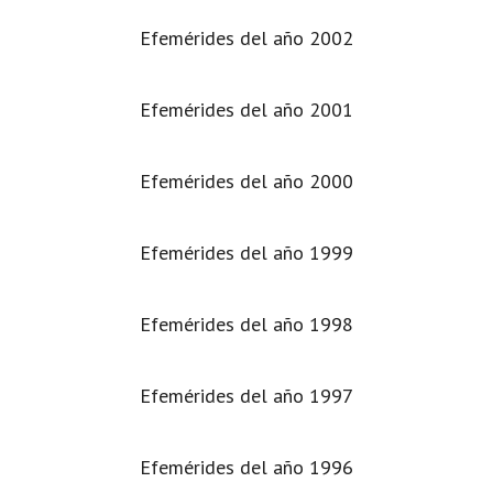
Efemérides del año 2002
Efemérides del año 2001
Efemérides del año 2000
Efemérides del año 1999
Efemérides del año 1998
Efemérides del año 1997
Efemérides del año 1996