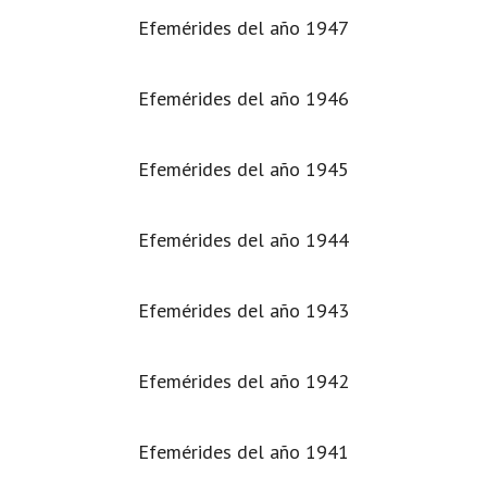
Efemérides del año 1947
Efemérides del año 1946
Efemérides del año 1945
Efemérides del año 1944
Efemérides del año 1943
Efemérides del año 1942
Efemérides del año 1941