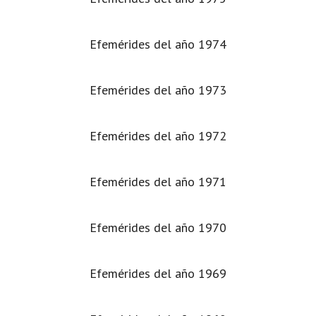
Efemérides del año 1974
Efemérides del año 1973
Efemérides del año 1972
Efemérides del año 1971
Efemérides del año 1970
Efemérides del año 1969