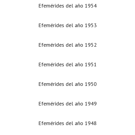
Efemérides del año 1954
Efemérides del año 1953
Efemérides del año 1952
Efemérides del año 1951
Efemérides del año 1950
Efemérides del año 1949
Efemérides del año 1948