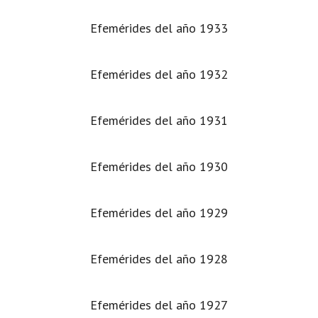
Efemérides del año 1933
Efemérides del año 1932
Efemérides del año 1931
Efemérides del año 1930
Efemérides del año 1929
Efemérides del año 1928
Efemérides del año 1927