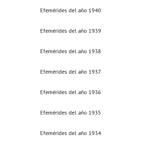
Efemérides del año 1940
Efemérides del año 1939
Efemérides del año 1938
Efemérides del año 1937
Efemérides del año 1936
Efemérides del año 1935
Efemérides del año 1934