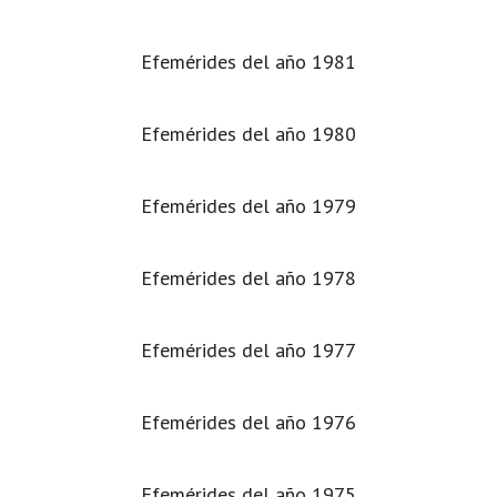
Efemérides del año 1981
Efemérides del año 1980
Efemérides del año 1979
Efemérides del año 1978
Efemérides del año 1977
Efemérides del año 1976
Efemérides del año 1975