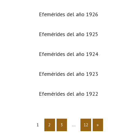
Efemérides del año 1926
Efemérides del año 1925
Efemérides del año 1924
Efemérides del año 1923
Efemérides del año 1922
1
2
3
…
12
»