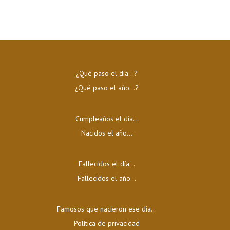
¿Qué paso el día…?
¿Qué paso el año…?
Cumpleaños el día…
Nacidos el año…
Fallecidos el día…
Fallecidos el año…
Famosos que nacieron ese dia...
Política de privacidad