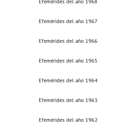
Efemérides del año 1968
Efemérides del año 1967
Efemérides del año 1966
Efemérides del año 1965
Efemérides del año 1964
Efemérides del año 1963
Efemérides del año 1962