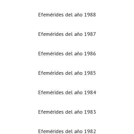
Efemérides del año 1988
Efemérides del año 1987
Efemérides del año 1986
Efemérides del año 1985
Efemérides del año 1984
Efemérides del año 1983
Efemérides del año 1982