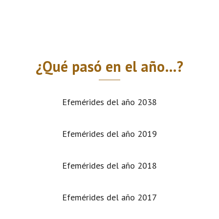
¿Qué pasó en el año…?
Efemérides del año 2038
Efemérides del año 2019
Efemérides del año 2018
Efemérides del año 2017