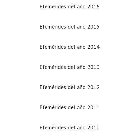
Efemérides del año 2016
Efemérides del año 2015
Efemérides del año 2014
Efemérides del año 2013
Efemérides del año 2012
Efemérides del año 2011
Efemérides del año 2010