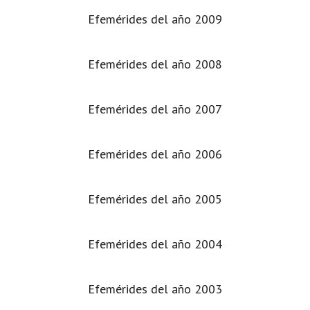
Efemérides del año 2009
Efemérides del año 2008
Efemérides del año 2007
Efemérides del año 2006
Efemérides del año 2005
Efemérides del año 2004
Efemérides del año 2003