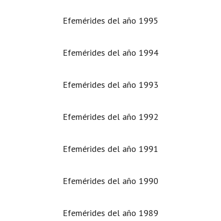
Efemérides del año 1995
Efemérides del año 1994
Efemérides del año 1993
Efemérides del año 1992
Efemérides del año 1991
Efemérides del año 1990
Efemérides del año 1989