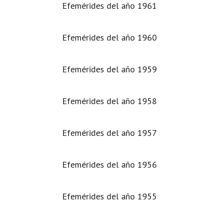
Efemérides del año 1961
Efemérides del año 1960
Efemérides del año 1959
Efemérides del año 1958
Efemérides del año 1957
Efemérides del año 1956
Efemérides del año 1955