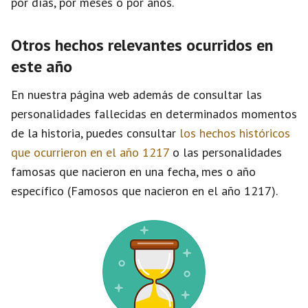
por días, por meses o por años.
Otros hechos relevantes ocurridos en
este año
En nuestra página web además de consultar las
personalidades fallecidas en determinados momentos
de la historia, puedes consultar
los hechos históricos
que ocurrieron en el año 1217
o las personalidades
famosas que nacieron en una fecha, mes o año
específico (Famosos que nacieron en el año 1217).