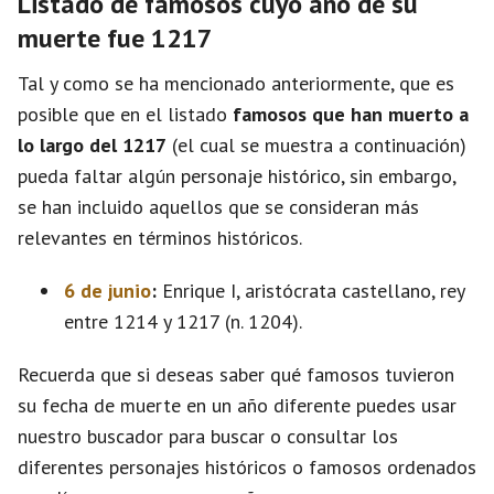
Listado de famosos cuyo año de su
muerte fue 1217
Tal y como se ha mencionado anteriormente, que es
posible que en el listado
famosos que han muerto a
lo largo del 1217
(el cual se muestra a continuación)
pueda faltar algún personaje histórico, sin embargo,
se han incluido aquellos que se consideran más
relevantes en términos históricos.
6 de junio
:
Enrique I, aristócrata castellano, rey
entre 1214 y 1217 (n. 1204).
Recuerda que si deseas saber qué famosos tuvieron
su fecha de muerte en un año diferente puedes usar
nuestro buscador para buscar o consultar los
diferentes personajes históricos o famosos ordenados