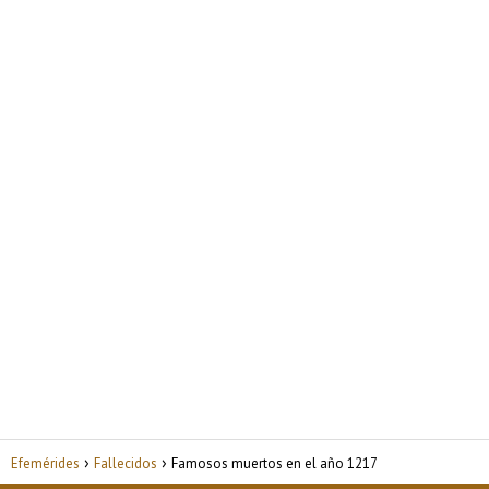
Efemérides
Fallecidos
Famosos muertos en el año 1217