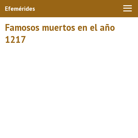
Efemérides
Famosos muertos en el año
1217