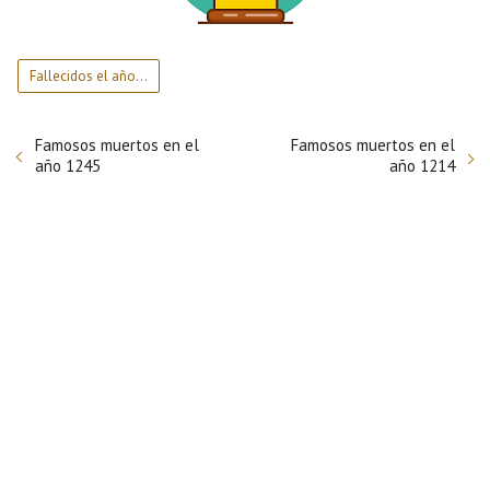
Fallecidos el año…
Famosos muertos en el
Famosos muertos en el
año 1245
año 1214