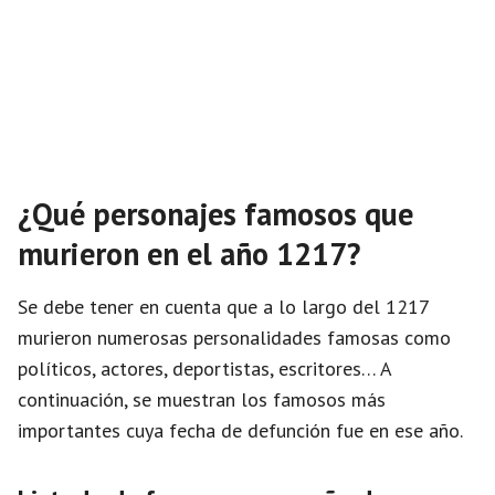
¿Qué personajes famosos que
murieron en el año 1217?
Se debe tener en cuenta que a lo largo del 1217
murieron numerosas personalidades famosas como
políticos, actores, deportistas, escritores… A
continuación, se muestran los famosos más
importantes cuya fecha de defunción fue en ese año.