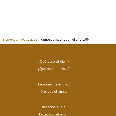
Efemérides
Fallecidos
Famosos muertos en el año 1304
¿Qué paso el día…?
¿Qué paso el año…?
Cumpleaños el día…
Nacidos el año…
Fallecidos el día…
Fallecidos el año…