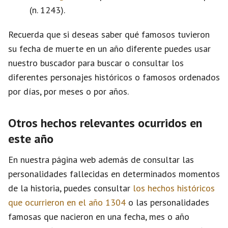
(n. 1243).
Recuerda que si deseas saber qué famosos tuvieron
su fecha de muerte en un año diferente puedes usar
nuestro buscador para buscar o consultar los
diferentes personajes históricos o famosos ordenados
por días, por meses o por años.
Otros hechos relevantes ocurridos en
este año
En nuestra página web además de consultar las
personalidades fallecidas en determinados momentos
de la historia, puedes consultar
los hechos históricos
que ocurrieron en el año 1304
o las personalidades
famosas que nacieron en una fecha, mes o año