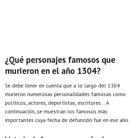
¿Qué personajes famosos que
murieron en el año 1304?
Se debe tener en cuenta que a lo largo del 1304
murieron numerosas personalidades famosas como
políticos, actores, deportistas, escritores… A
continuación, se muestran los famosos más
importantes cuya fecha de defunción fue en ese año.