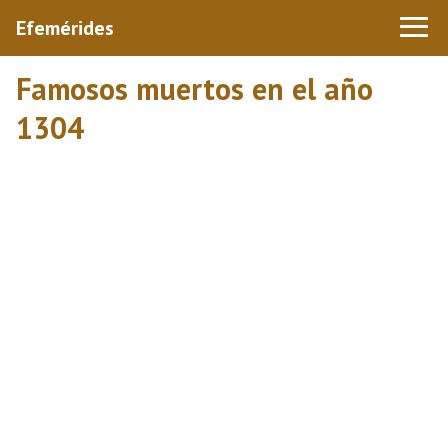
Efemérides
Famosos muertos en el año
1304