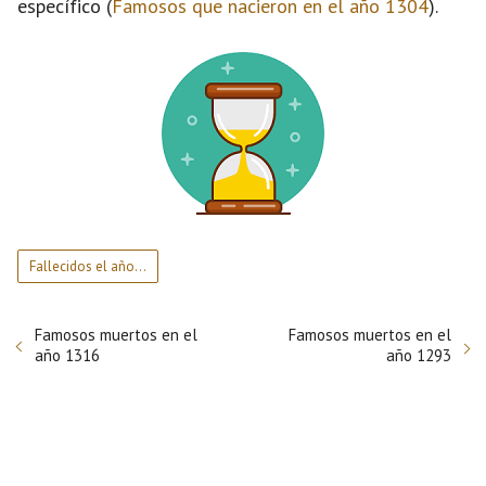
específico (
Famosos que nacieron en el año 1304
).
Fallecidos el año…
Famosos muertos en el
Famosos muertos en el
año 1316
año 1293