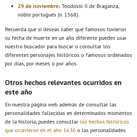
29 de noviembre
:
Teodosio II de Braganza,
noble portugués (n. 1568).
Recuerda que si deseas saber qué famosos tuvieron
su fecha de muerte en un año diferente puedes usar
nuestro buscador para buscar o consultar los
diferentes personajes históricos o famosos ordenados
por días, por meses o por años.
Otros hechos relevantes ocurridos en
este año
En nuestra página web además de consultar las
personalidades fallecidas en determinados momentos
de la historia, puedes consultar
los hechos históricos
que ocurrieron en el año 1630
o las personalidades