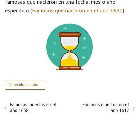
famosas que nacieron en una fecha, mes o año
específico (
Famosos que nacieron en el año 1630
).
Fallecidos el año…
Famosos muertos en el
Famosos muertos en el
año 1638
año 1617