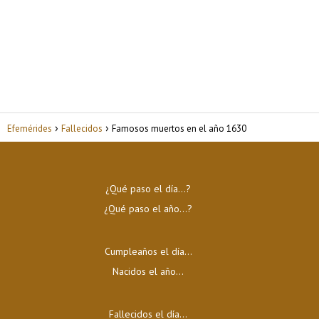
Efemérides
Fallecidos
Famosos muertos en el año 1630
¿Qué paso el día…?
¿Qué paso el año…?
Cumpleaños el día…
Nacidos el año…
Fallecidos el día…