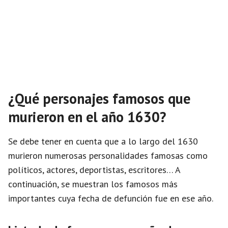
¿Qué personajes famosos que
murieron en el año 1630?
Se debe tener en cuenta que a lo largo del 1630
murieron numerosas personalidades famosas como
políticos, actores, deportistas, escritores… A
continuación, se muestran los famosos más
importantes cuya fecha de defunción fue en ese año.