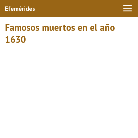
Efemérides
Famosos muertos en el año
1630