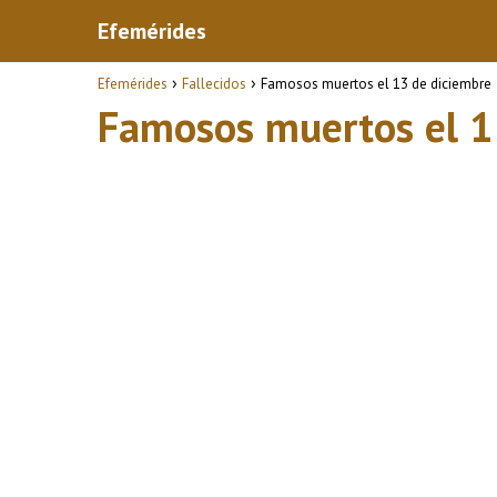
Efemérides
Efemérides
Fallecidos
Famosos muertos el 13 de diciembre
Famosos muertos el 1