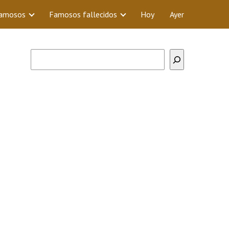
Famosos
Famosos fallecidos
Hoy
Ayer
Buscar