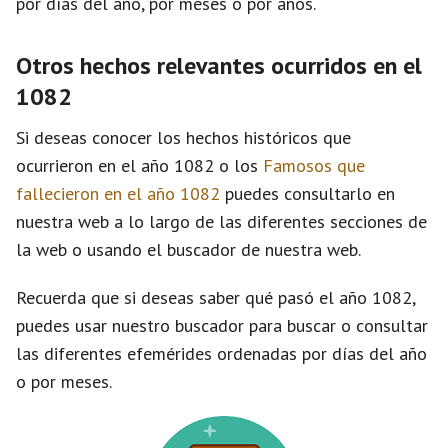
por días del año, por meses o por años.
Otros hechos relevantes ocurridos en el
1082
Si deseas conocer los hechos históricos que
ocurrieron en el año 1082 o los
Famosos que
fallecieron en el año 1082
puedes consultarlo en
nuestra web a lo largo de las diferentes secciones de
la web o usando el buscador de nuestra web.
Recuerda que si deseas saber qué pasó el año 1082,
puedes usar nuestro buscador para buscar o consultar
las diferentes efemérides ordenadas por días del año
o por meses.