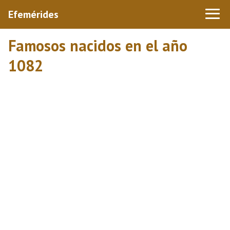
Efemérides
Famosos nacidos en el año
1082