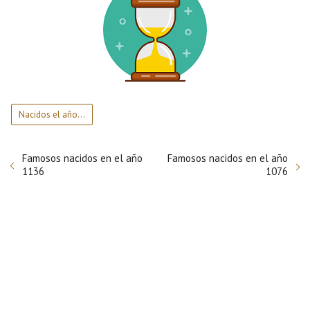
Nacidos el año...
Famosos nacidos en el año
Famosos nacidos en el año
1136
1076