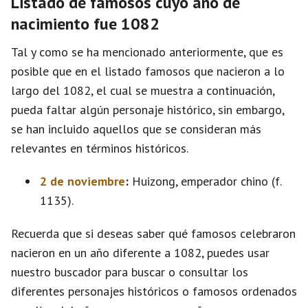
Listado de famosos cuyo año de
nacimiento fue 1082
Tal y como se ha mencionado anteriormente, que es
posible que en el listado famosos que nacieron a lo
largo del 1082, el cual se muestra a continuación,
pueda faltar algún personaje histórico, sin embargo,
se han incluido aquellos que se consideran más
relevantes en términos históricos.
2 de noviembre
:
Huizong, emperador chino (f.
1135).
Recuerda que si deseas saber qué famosos celebraron
nacieron en un año diferente a 1082, puedes usar
nuestro buscador para buscar o consultar los
diferentes personajes históricos o famosos ordenados