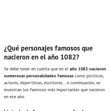
¿Qué personajes famosos que
nacieron en el año 1082?
Se debe tener en cuenta que en el
año 1082 nacieron
numerosas personalidades famosas
como políticos,
actores, deportistas, escritores… A continuación, se
muestran los famosos más importantes que nacieron
en ese año.