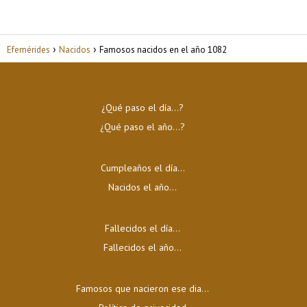
Efemérides
Nacidos
Famosos nacidos en el año 1082
¿Qué paso el día…?
¿Qué paso el año…?
Cumpleaños el día…
Nacidos el año…
Fallecidos el día…
Fallecidos el año…
Famosos que nacieron ese dia...