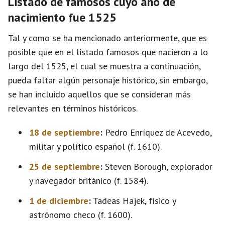
Listado de famosos cuyo año de
nacimiento fue 1525
Tal y como se ha mencionado anteriormente, que es
posible que en el listado famosos que nacieron a lo
largo del 1525, el cual se muestra a continuación,
pueda faltar algún personaje histórico, sin embargo,
se han incluido aquellos que se consideran más
relevantes en términos históricos.
18 de septiembre
:
Pedro Enríquez de Acevedo,
militar y político español (f. 1610).
25 de septiembre
:
Steven Borough, explorador
y navegador británico (f. 1584).
1 de diciembre
:
Tadeas Hajek, físico y
astrónomo checo (f. 1600).