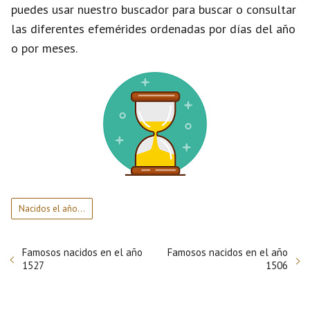
puedes usar nuestro buscador para buscar o consultar
las diferentes efemérides ordenadas por días del año
o por meses.
Nacidos el año...
Famosos nacidos en el año
Famosos nacidos en el año
1527
1506