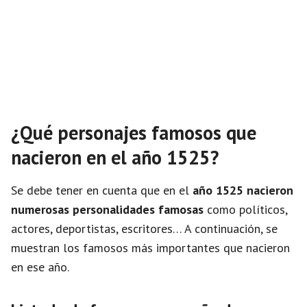
¿Qué personajes famosos que
nacieron en el año 1525?
Se debe tener en cuenta que en el
año 1525 nacieron
numerosas personalidades famosas
como políticos,
actores, deportistas, escritores… A continuación, se
muestran los famosos más importantes que nacieron
en ese año.