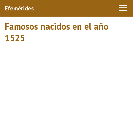
Efemérides
Famosos nacidos en el año
1525