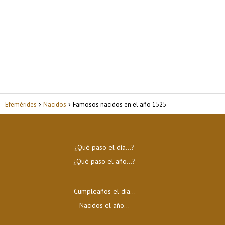
Efemérides
Nacidos
Famosos nacidos en el año 1525
¿Qué paso el día…?
¿Qué paso el año…?
Cumpleaños el día…
Nacidos el año…