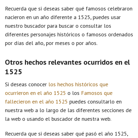
Recuerda que si deseas saber qué famosos celebraron
nacieron en un año diferente a 1525, puedes usar
nuestro buscador para buscar o consultar los
diferentes personajes históricos o famosos ordenados
por días del año, por meses o por años.
Otros hechos relevantes ocurridos en el
1525
Si deseas conocer
los hechos históricos que
ocurrieron en el año 1525
o los
Famosos que
fallecieron en el año 1525
puedes consultarlo en
nuestra web a lo largo de las diferentes secciones de
la web o usando el buscador de nuestra web.
Recuerda que si deseas saber qué pasó el año 1525,