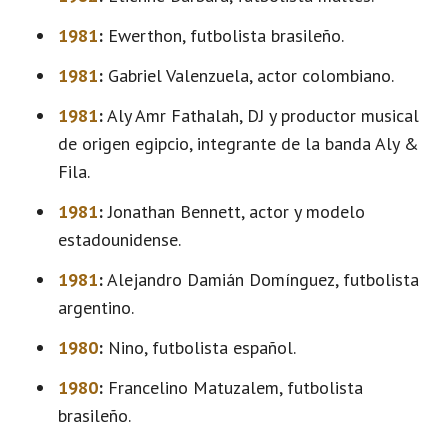
1981
:
Ewerthon, futbolista brasileño.
1981
:
Gabriel Valenzuela, actor colombiano.
1981
:
Aly Amr Fathalah, DJ y productor musical
de origen egipcio, integrante de la banda Aly &
Fila.
1981
:
Jonathan Bennett, actor y modelo
estadounidense.
1981
:
Alejandro Damián Domínguez, futbolista
argentino.
1980
:
Nino, futbolista español.
1980
:
Francelino Matuzalem, futbolista
brasileño.