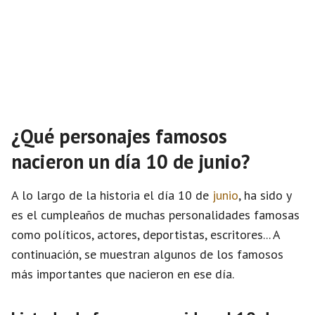
¿Qué personajes famosos
nacieron un día 10 de junio?
A lo largo de la historia el día 10 de
junio
, ha sido y
es el cumpleaños de muchas personalidades famosas
como políticos, actores, deportistas, escritores... A
continuación, se muestran algunos de los famosos
más importantes que nacieron en ese día.