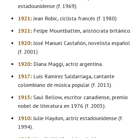
estadounidense (f. 1969).
1921
:
Jean Robic, ciclista francés (f. 1980)
1921
:
Felipe Mountbatten, aristócrata británico.
1920
:
José Manuel Castañón, novelista español
(f. 2001)
1920
:
Diana Maggi, actriz argentina.
1917
:
Luis Ramirez Saldarriaga, cantante
colombiano de música popular (f. 2013).
1915
:
Saul Bellow, escritor canadiense, premio
nobel de literatura en 1976 (f. 2005).
1910
:
Julie Haydon, actriz estadounidense (f.
1994).