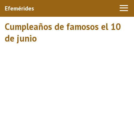
Efemérides
Cumpleaños de famosos el 10
de junio