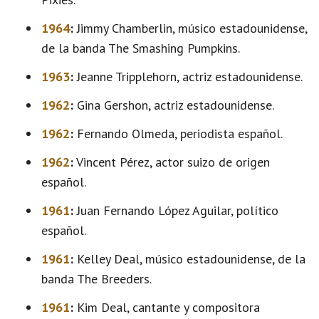
1964
:
Jimmy Chamberlin, músico estadounidense,
de la banda The Smashing Pumpkins.
1963
:
Jeanne Tripplehorn, actriz estadounidense.
1962
:
Gina Gershon, actriz estadounidense.
1962
:
Fernando Olmeda, periodista español.
1962
:
Vincent Pérez, actor suizo de origen
español.
1961
:
Juan Fernando López Aguilar, político
español.
1961
:
Kelley Deal, músico estadounidense, de la
banda The Breeders.
1961
:
Kim Deal, cantante y compositora