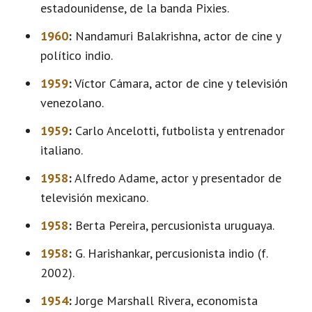
estadounidense, de la banda Pixies.
1960
:
Nandamuri Balakrishna, actor de cine y
político indio.
1959
:
Víctor Cámara, actor de cine y televisión
venezolano.
1959
:
Carlo Ancelotti, futbolista y entrenador
italiano.
1958
:
Alfredo Adame, actor y presentador de
televisión mexicano.
1958
:
Berta Pereira, percusionista uruguaya.
1958
:
G. Harishankar, percusionista indio (f.
2002).
1954
:
Jorge Marshall Rivera, economista