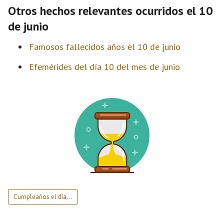
Otros hechos relevantes ocurridos el 10
de junio
Famosos fallecidos años el 10 de junio
Efemérides del día 10 del mes de junio
Cumpleaños el día…