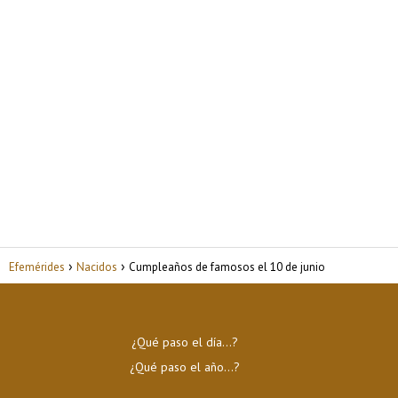
Efemérides
Nacidos
Cumpleaños de famosos el 10 de junio
¿Qué paso el día…?
¿Qué paso el año…?