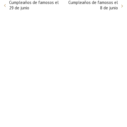
Cumpleaños de famosos el
Cumpleaños de famosos el
29 de junio
8 de junio