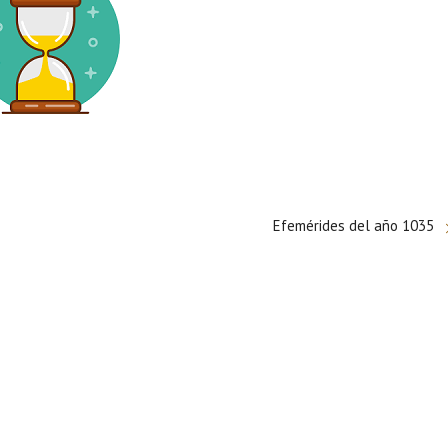
Efemérides del año 1035