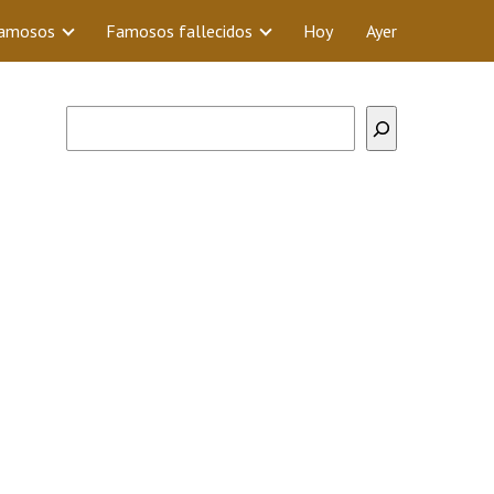
Famosos
Famosos fallecidos
Hoy
Ayer
Buscar