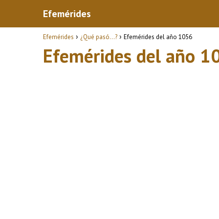
Efemérides
Efemérides
¿Qué pasó...?
Efemérides del año 1056
Efemérides del año 1