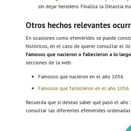
sin dejar heredero. Finaliza la Dinastía m
Otros hechos relevantes ocurr
En ocasiones como efemérides se puede conside
históricos, en el caso de querer consultar el l
famosos que nacieron o fallecieron a lo larg
secciones de la web:
Famosos que nacieron en el año 1056
Famosos que fallecieron en el año 1056
Recuerda que si deseas saber qué pasó el año 
consultar las diferentes efemérides ordenadas