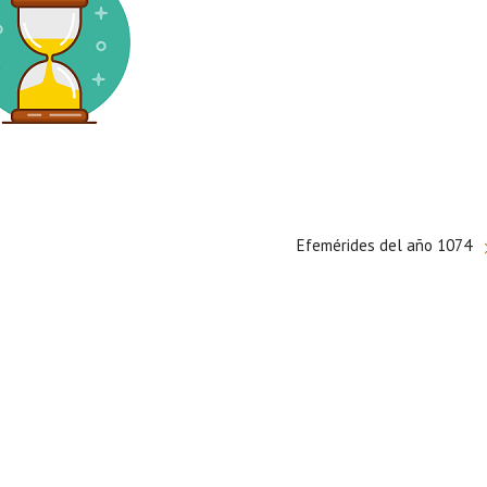
Efemérides del año 1074