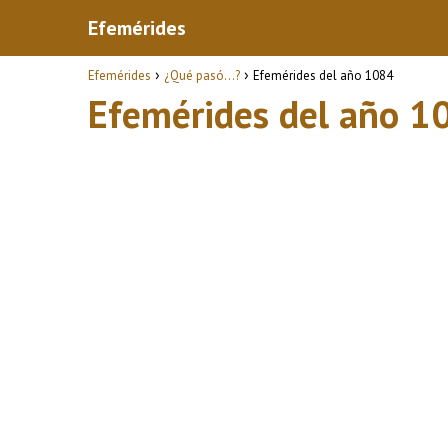
Efemérides
Efemérides
¿Qué pasó...?
Efemérides del año 1084
Efemérides del año 1