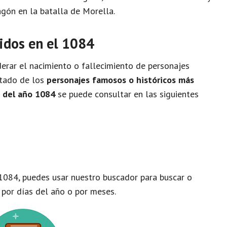
gón en la batalla de Morella.
idos en el 1084
rar el nacimiento o fallecimiento de personajes
istado de los
personajes famosos o históricos más
o del año 1084
se puede consultar en las siguientes
1084, puedes usar nuestro buscador para buscar o
 por días del año o por meses.