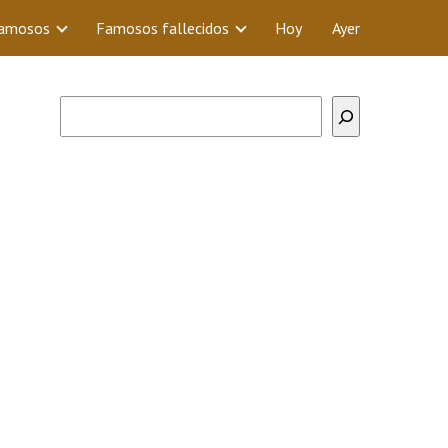
Famosos
Famosos fallecidos
Hoy
Ayer
Buscar