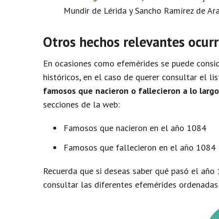
Mundir de Lérida y Sancho Ramírez de Ara
Otros hechos relevantes ocurr
En ocasiones como efemérides se puede conside
históricos, en el caso de querer consultar el l
famosos que nacieron o fallecieron a lo larg
secciones de la web:
Famosos que nacieron en el año 1084
Famosos que fallecieron en el año 1084
Recuerda que si deseas saber qué pasó el año 
consultar las diferentes efemérides ordenadas