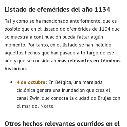
Listado de efemérides del año 1134
Tal y como se ha mencionado anteriormente, que es
posible que en el listado de efemérides de 1134 que
se muestra a continuación pueda faltar algún
momento. Por tanto, en el listado se han incluido
aquellos hechos que han pasado a lo largo de ese
año y que se consideran
más relevantes en términos
históricos
.
4 de octubre
:
En Bélgica, una marejada
ciclónica genera una inundación que crea el
canal Zwin, que conecta la ciudad de Brujas con
el mar del Norte.
Otros hechos relevantes ocurridos en el