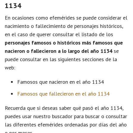
1134
En ocasiones como efemérides se puede considerar el
nacimiento o fallecimiento de personajes históricos,
en el caso de querer consultar el listado de los
personajes famosos o históricos más famosos que
nacieron o fallecieron a lo largo del año 1134
se
puede consultar en las siguientes secciones de la
web:
Famosos que nacieron en el año 1134
Famosos que fallecieron en el año 1134
Recuerda que si deseas saber qué pasó el año 1134,
puedes usar nuestro buscador para buscar o consultar
las diferentes efemérides ordenadas por días del año
o por meses.