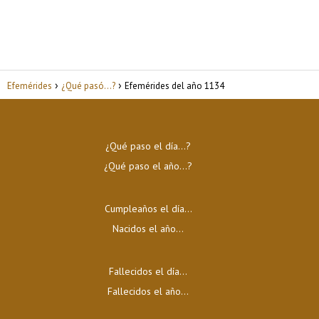
Efemérides
¿Qué pasó...?
Efemérides del año 1134
¿Qué paso el día…?
¿Qué paso el año…?
Cumpleaños el día…
Nacidos el año…
Fallecidos el día…
Fallecidos el año…