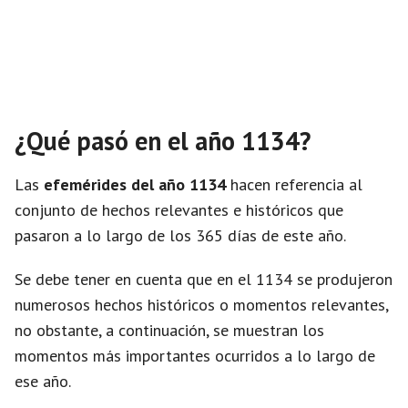
¿Qué pasó en el año 1134?
Las
efemérides del año 1134
hacen referencia al
conjunto de hechos relevantes e históricos que
pasaron a lo largo de los 365 días de este año.
Se debe tener en cuenta que en el 1134 se produjeron
numerosos hechos históricos o momentos relevantes,
no obstante, a continuación, se muestran los
momentos más importantes ocurridos a lo largo de
ese año.