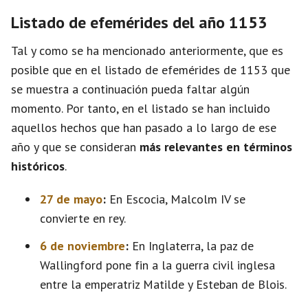
Listado de efemérides del año 1153
Tal y como se ha mencionado anteriormente, que es
posible que en el listado de efemérides de 1153 que
se muestra a continuación pueda faltar algún
momento. Por tanto, en el listado se han incluido
aquellos hechos que han pasado a lo largo de ese
año y que se consideran
más relevantes en términos
históricos
.
27 de mayo
:
En Escocia, Malcolm IV se
convierte en rey.
6 de noviembre
:
En Inglaterra, la paz de
Wallingford pone fin a la guerra civil inglesa
entre la emperatriz Matilde y Esteban de Blois.