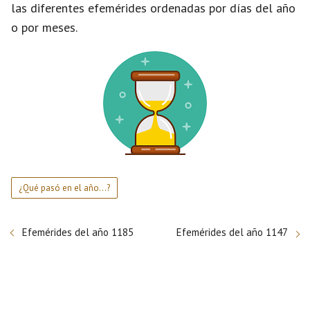
las diferentes efemérides ordenadas por días del año
o por meses.
¿Qué pasó en el año...?
Efemérides del año 1185
Efemérides del año 1147