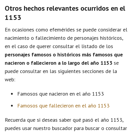
Otros hechos relevantes ocurridos en el
1153
En ocasiones como efemérides se puede considerar el
nacimiento o fallecimiento de personajes históricos,
en el caso de querer consultar el listado de los
personajes famosos o históricos más famosos que
nacieron o fallecieron a lo largo del año 1153
se
puede consultar en las siguientes secciones de la
web:
Famosos que nacieron en el año 1153
Famosos que fallecieron en el año 1153
Recuerda que si deseas saber qué pasó el año 1153,
puedes usar nuestro buscador para buscar o consultar