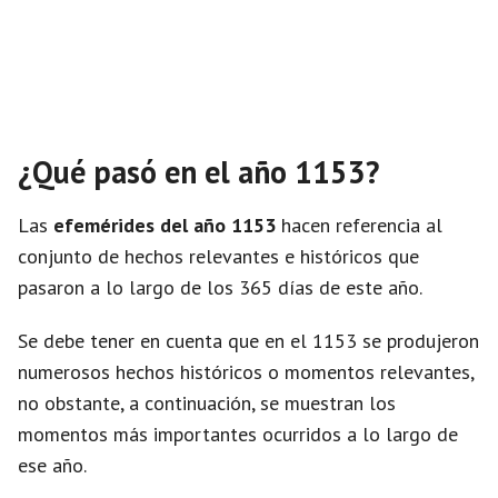
¿Qué pasó en el año 1153?
Las
efemérides del año 1153
hacen referencia al
conjunto de hechos relevantes e históricos que
pasaron a lo largo de los 365 días de este año.
Se debe tener en cuenta que en el 1153 se produjeron
numerosos hechos históricos o momentos relevantes,
no obstante, a continuación, se muestran los
momentos más importantes ocurridos a lo largo de
ese año.