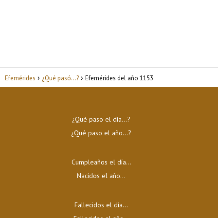
Efemérides
¿Qué pasó...?
Efemérides del año 1153
¿Qué paso el día…?
¿Qué paso el año…?
Cumpleaños el día…
Nacidos el año…
Fallecidos el día…