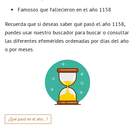
Famosos que fallecieron en el año 1158
Recuerda que si deseas saber qué pasó el año 1158,
puedes usar nuestro buscador para buscar o consultar
las diferentes efemérides ordenadas por días del año
o por meses.
¿Qué pasó en el año...?