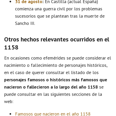
31 de agosto
:
En Castilla (actual España)
comienza una guerra civil por los problemas
sucesorios que se plantean tras la muerte de
Sancho III.
Otros hechos relevantes ocurridos en el
1158
En ocasiones como efemérides se puede considerar el
nacimiento o fallecimiento de personajes históricos,
en el caso de querer consultar el listado de los
personajes famosos o históricos más famosos que
nacieron o fallecieron a lo largo del año 1158
se
puede consultar en las siguientes secciones de la
web:
Famosos que nacieron en el año 1158