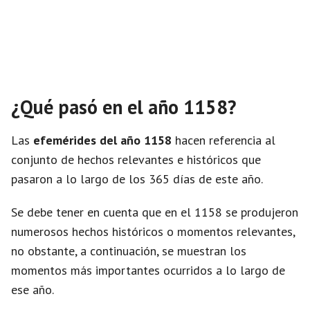
¿Qué pasó en el año 1158?
Las
efemérides del año 1158
hacen referencia al
conjunto de hechos relevantes e históricos que
pasaron a lo largo de los 365 días de este año.
Se debe tener en cuenta que en el 1158 se produjeron
numerosos hechos históricos o momentos relevantes,
no obstante, a continuación, se muestran los
momentos más importantes ocurridos a lo largo de
ese año.