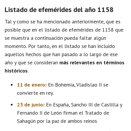
Listado de efemérides del año 1158
Tal y como se ha mencionado anteriormente, que es
posible que en el listado de efemérides de 1158 que
se muestra a continuación pueda faltar algún
momento. Por tanto, en el listado se han incluido
aquellos hechos que han pasado a lo largo de ese
año y que se consideran
más relevantes en términos
históricos
.
11 de enero
:
En Bohemia, Vladislao II se
convierte en rey.
23 de junio
:
En España, Sancho III de Castilla y
Fernando II de León firman el Tratado de
Sahagún por la paz de ambos reinos