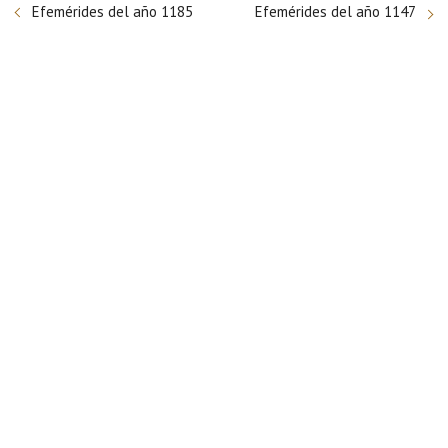
Efemérides del año 1185
Efemérides del año 1147