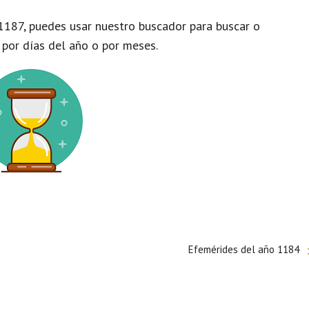
1187, puedes usar nuestro buscador para buscar o
 por días del año o por meses.
Efemérides del año 1184