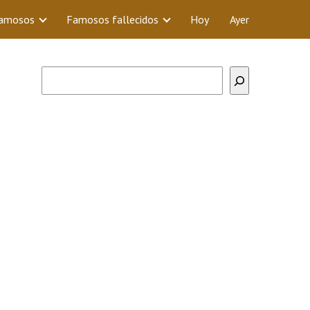
Famosos
Famosos fallecidos
Hoy
Ayer
Buscar