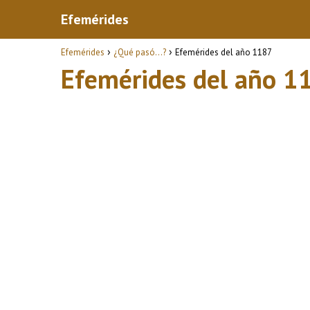
Efemérides
Efemérides
¿Qué pasó...?
Efemérides del año 1187
Efemérides del año 1