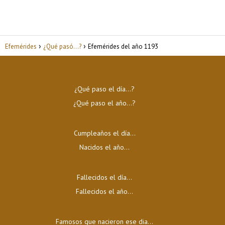
Efemérides
¿Qué pasó...?
Efemérides del año 1193
¿Qué paso el día…?
¿Qué paso el año…?
Cumpleaños el día…
Nacidos el año…
Fallecidos el día…
Fallecidos el año…
Famosos que nacieron ese dia...