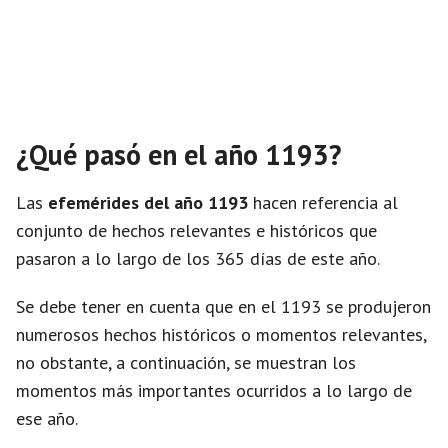
¿Qué pasó en el año 1193?
Las
efemérides del año 1193
hacen referencia al
conjunto de hechos relevantes e históricos que
pasaron a lo largo de los 365 días de este año.
Se debe tener en cuenta que en el 1193 se produjeron
numerosos hechos históricos o momentos relevantes,
no obstante, a continuación, se muestran los
momentos más importantes ocurridos a lo largo de
ese año.