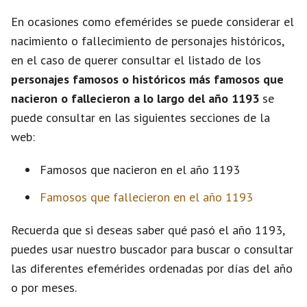
En ocasiones como efemérides se puede considerar el
nacimiento o fallecimiento de personajes históricos,
en el caso de querer consultar el listado de los
personajes famosos o históricos más famosos que
nacieron o fallecieron a lo largo del año 1193
se
puede consultar en las siguientes secciones de la
web:
Famosos que nacieron en el año 1193
Famosos que fallecieron en el año 1193
Recuerda que si deseas saber qué pasó el año 1193,
puedes usar nuestro buscador para buscar o consultar
las diferentes efemérides ordenadas por días del año
o por meses.