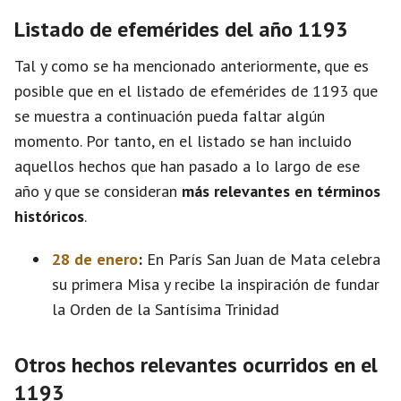
Listado de efemérides del año 1193
Tal y como se ha mencionado anteriormente, que es
posible que en el listado de efemérides de 1193 que
se muestra a continuación pueda faltar algún
momento. Por tanto, en el listado se han incluido
aquellos hechos que han pasado a lo largo de ese
año y que se consideran
más relevantes en términos
históricos
.
28 de enero
:
En París San Juan de Mata celebra
su primera Misa y recibe la inspiración de fundar
la Orden de la Santísima Trinidad
Otros hechos relevantes ocurridos en el
1193