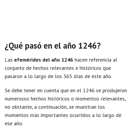
¿Qué pasó en el año 1246?
Las
efemérides del año 1246
hacen referencia al
conjunto de hechos relevantes e históricos que
pasaron a lo largo de los 365 días de este año.
Se debe tener en cuenta que en el 1246 se produjeron
numerosos hechos históricos o momentos relevantes,
no obstante, a continuación, se muestran los
momentos más importantes ocurridos a lo largo de
ese año.