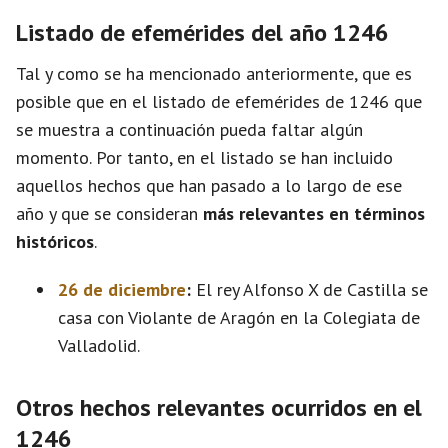
Listado de efemérides del año 1246
Tal y como se ha mencionado anteriormente, que es
posible que en el listado de efemérides de 1246 que
se muestra a continuación pueda faltar algún
momento. Por tanto, en el listado se han incluido
aquellos hechos que han pasado a lo largo de ese
año y que se consideran
más relevantes en términos
históricos
.
26 de diciembre
:
El rey Alfonso X de Castilla se
casa con Violante de Aragón en la Colegiata de
Valladolid.
Otros hechos relevantes ocurridos en el
1246