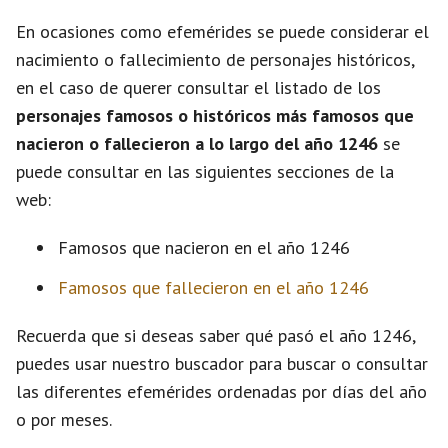
En ocasiones como efemérides se puede considerar el
nacimiento o fallecimiento de personajes históricos,
en el caso de querer consultar el listado de los
personajes famosos o históricos más famosos que
nacieron o fallecieron a lo largo del año 1246
se
puede consultar en las siguientes secciones de la
web:
Famosos que nacieron en el año 1246
Famosos que fallecieron en el año 1246
Recuerda que si deseas saber qué pasó el año 1246,
puedes usar nuestro buscador para buscar o consultar
las diferentes efemérides ordenadas por días del año
o por meses.