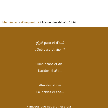
Efemérides
¿Qué pasó...?
Efemérides del año 1246
¿Qué paso el día…?
¿Qué paso el año…?
Cumpleaños el día…
Nacidos el año…
Fallecidos el día…
Fallecidos el año…
Famosos que nacieron ese dia...