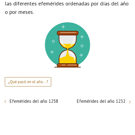
las diferentes efemérides ordenadas por días del año
o por meses.
¿Qué pasó en el año...?
Efemérides del año 1258
Efemérides del año 1232