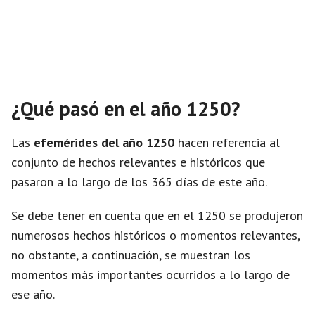
¿Qué pasó en el año 1250?
Las
efemérides del año 1250
hacen referencia al
conjunto de hechos relevantes e históricos que
pasaron a lo largo de los 365 días de este año.
Se debe tener en cuenta que en el 1250 se produjeron
numerosos hechos históricos o momentos relevantes,
no obstante, a continuación, se muestran los
momentos más importantes ocurridos a lo largo de
ese año.