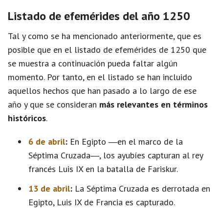
Listado de efemérides del año 1250
Tal y como se ha mencionado anteriormente, que es
posible que en el listado de efemérides de 1250 que
se muestra a continuación pueda faltar algún
momento. Por tanto, en el listado se han incluido
aquellos hechos que han pasado a lo largo de ese
año y que se consideran
más relevantes en términos
históricos
.
6 de abril
:
En Egipto ―en el marco de la
Séptima Cruzada―, los ayubíes capturan al rey
francés Luis IX en la batalla de Fariskur.
13 de abril
:
La Séptima Cruzada es derrotada en
Egipto, Luis IX de Francia es capturado.