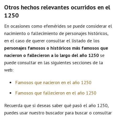
Otros hechos relevantes ocurridos en el
1250
En ocasiones como efemérides se puede considerar el
nacimiento o fallecimiento de personajes históricos,
en el caso de querer consultar el listado de los
personajes famosos o históricos más famosos que
nacieron o fallecieron a lo largo del año 1250
se
puede consultar en las siguientes secciones de la
web:
Famosos que nacieron en el año 1250
Famosos que fallecieron en el año 1250
Recuerda que si deseas saber qué pasó el año 1250,
puedes usar nuestro buscador para buscar o consultar