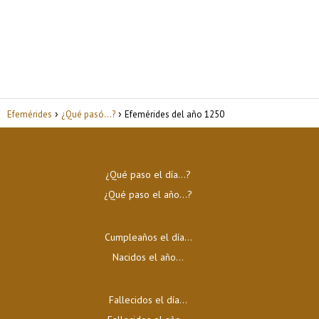
Efemérides
¿Qué pasó...?
Efemérides del año 1250
¿Qué paso el día…?
¿Qué paso el año…?
Cumpleaños el día…
Nacidos el año…
Fallecidos el día…