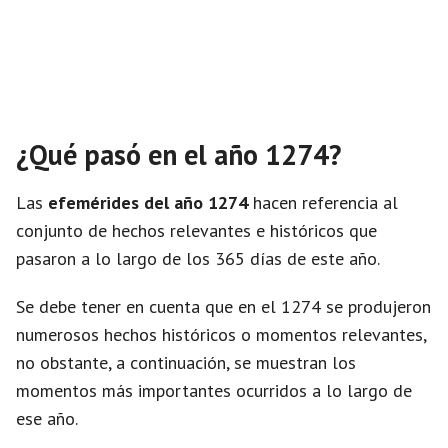
¿Qué pasó en el año 1274?
Las
efemérides del año 1274
hacen referencia al
conjunto de hechos relevantes e históricos que
pasaron a lo largo de los 365 días de este año.
Se debe tener en cuenta que en el 1274 se produjeron
numerosos hechos históricos o momentos relevantes,
no obstante, a continuación, se muestran los
momentos más importantes ocurridos a lo largo de
ese año.