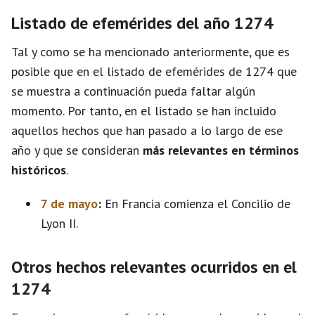
Listado de efemérides del año 1274
Tal y como se ha mencionado anteriormente, que es
posible que en el listado de efemérides de 1274 que
se muestra a continuación pueda faltar algún
momento. Por tanto, en el listado se han incluido
aquellos hechos que han pasado a lo largo de ese
año y que se consideran
más relevantes en términos
históricos
.
7 de mayo
:
En Francia comienza el Concilio de
Lyon II.
Otros hechos relevantes ocurridos en el
1274