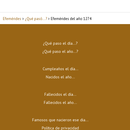
Efemérides
¿Qué pasó...?
Efemérides del año 1274
¿Qué paso el día…?
¿Qué paso el año…?
Cumpleaños el día…
Nacidos el año…
Fallecidos el día…
Fallecidos el año…
Famosos que nacieron ese dia...
Política de privacidad