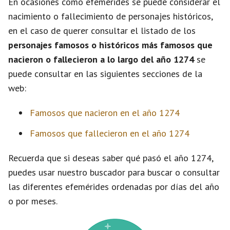
En ocasiones como efemérides se puede considerar el
nacimiento o fallecimiento de personajes históricos,
en el caso de querer consultar el listado de los
personajes famosos o históricos más famosos que
nacieron o fallecieron a lo largo del año 1274
se
puede consultar en las siguientes secciones de la
web:
Famosos que nacieron en el año 1274
Famosos que fallecieron en el año 1274
Recuerda que si deseas saber qué pasó el año 1274,
puedes usar nuestro buscador para buscar o consultar
las diferentes efemérides ordenadas por días del año
o por meses.