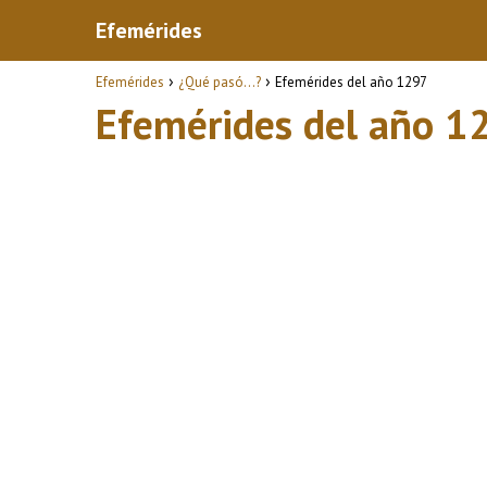
Efemérides
Efemérides
¿Qué pasó...?
Efemérides del año 1297
Efemérides del año 1