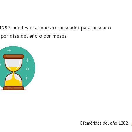
1297, puedes usar nuestro buscador para buscar o
 por días del año o por meses.
Efemérides del año 1282