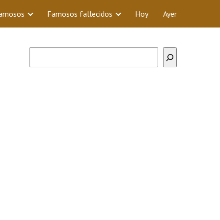
Famosos
Famosos fallecidos
Hoy
Ayer
Buscar