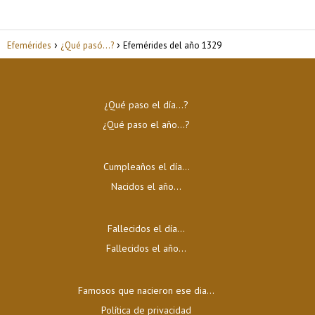
Efemérides
¿Qué pasó...?
Efemérides del año 1329
¿Qué paso el día…?
¿Qué paso el año…?
Cumpleaños el día…
Nacidos el año…
Fallecidos el día…
Fallecidos el año…
Famosos que nacieron ese dia...
Política de privacidad