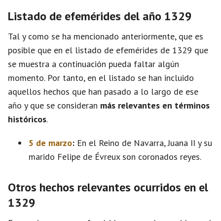
Listado de efemérides del año 1329
Tal y como se ha mencionado anteriormente, que es
posible que en el listado de efemérides de 1329 que
se muestra a continuación pueda faltar algún
momento. Por tanto, en el listado se han incluido
aquellos hechos que han pasado a lo largo de ese
año y que se consideran
más relevantes en términos
históricos
.
5 de marzo
:
En el Reino de Navarra, Juana II y su
marido Felipe de Évreux son coronados reyes.
Otros hechos relevantes ocurridos en el
1329