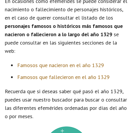
En ocasiones como efemérides se puede considerar el
nacimiento o fallecimiento de personajes históricos,
en el caso de querer consultar el listado de los
personajes famosos o históricos más famosos que
nacieron o fallecieron a lo largo del año 1329
se
puede consultar en las siguientes secciones de la
web:
Famosos que nacieron en el año 1329
Famosos que fallecieron en el año 1329
Recuerda que si deseas saber qué pasó el año 1329,
puedes usar nuestro buscador para buscar o consultar
las diferentes efemérides ordenadas por días del año
o por meses.