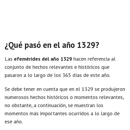
¿Qué pasó en el año 1329?
Las
efemérides del año 1329
hacen referencia al
conjunto de hechos relevantes e históricos que
pasaron a lo largo de los 365 días de este año.
Se debe tener en cuenta que en el 1329 se produjeron
numerosos hechos históricos o momentos relevantes,
no obstante, a continuación, se muestran los
momentos más importantes ocurridos a lo largo de
ese año.