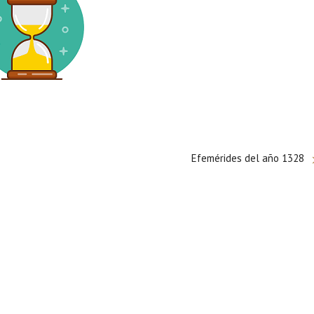
Efemérides del año 1328