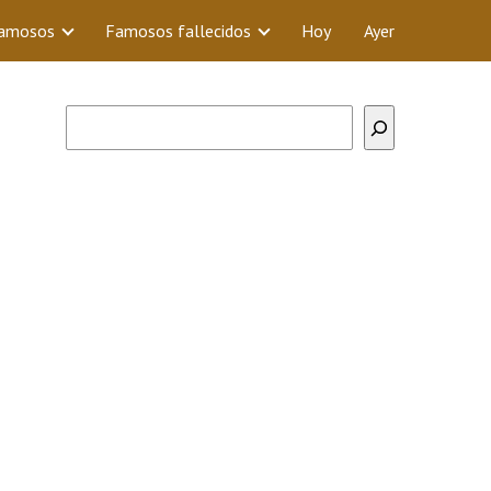
Famosos
Famosos fallecidos
Hoy
Ayer
Buscar