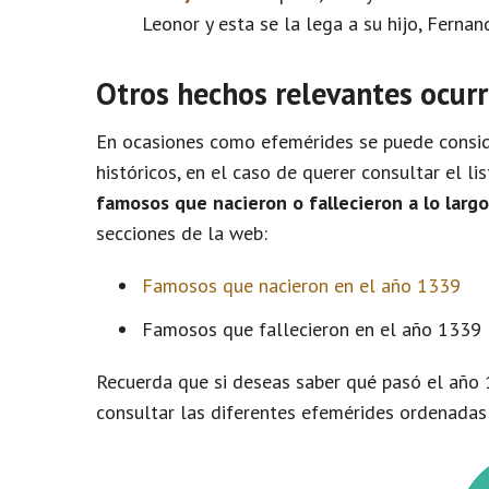
Leonor y esta se la lega a su hijo, Fernan
Otros hechos relevantes ocurr
En ocasiones como efemérides se puede conside
históricos, en el caso de querer consultar el l
famosos que nacieron o fallecieron a lo larg
secciones de la web:
Famosos que nacieron en el año 1339
Famosos que fallecieron en el año 1339
Recuerda que si deseas saber qué pasó el año 
consultar las diferentes efemérides ordenadas