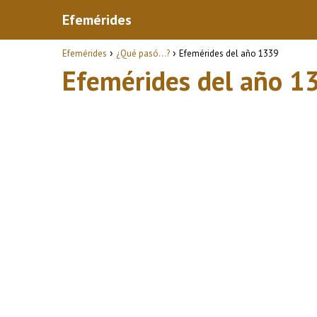
Efemérides
Efemérides
¿Qué pasó...?
Efemérides del año 1339
Efemérides del año 1