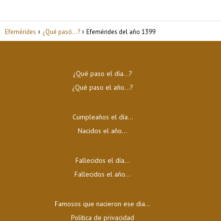
Efemérides
¿Qué pasó...?
Efemérides del año 1399
¿Qué paso el día…?
¿Qué paso el año…?
Cumpleaños el día…
Nacidos el año…
Fallecidos el día…
Fallecidos el año…
Famosos que nacieron ese dia...
Política de privacidad