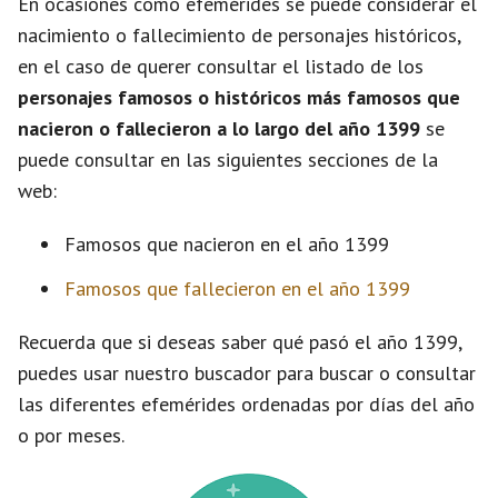
En ocasiones como efemérides se puede considerar el
nacimiento o fallecimiento de personajes históricos,
en el caso de querer consultar el listado de los
personajes famosos o históricos más famosos que
nacieron o fallecieron a lo largo del año 1399
se
puede consultar en las siguientes secciones de la
web:
Famosos que nacieron en el año 1399
Famosos que fallecieron en el año 1399
Recuerda que si deseas saber qué pasó el año 1399,
puedes usar nuestro buscador para buscar o consultar
las diferentes efemérides ordenadas por días del año
o por meses.