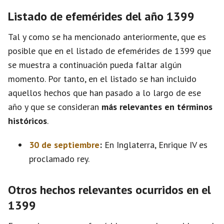
Listado de efemérides del año 1399
Tal y como se ha mencionado anteriormente, que es
posible que en el listado de efemérides de 1399 que
se muestra a continuación pueda faltar algún
momento. Por tanto, en el listado se han incluido
aquellos hechos que han pasado a lo largo de ese
año y que se consideran
más relevantes en términos
históricos
.
30 de septiembre
:
En Inglaterra, Enrique IV es
proclamado rey.
Otros hechos relevantes ocurridos en el
1399