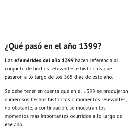
¿Qué pasó en el año 1399?
Las
efemérides del año 1399
hacen referencia al
conjunto de hechos relevantes e históricos que
pasaron a lo largo de los 365 días de este año.
Se debe tener en cuenta que en el 1399 se produjeron
numerosos hechos históricos o momentos relevantes,
no obstante, a continuación, se muestran los
momentos más importantes ocurridos a lo largo de
ese año.