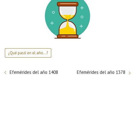
¿Qué pasó en el año...?
Efemérides del año 1408
Efemérides del año 1378