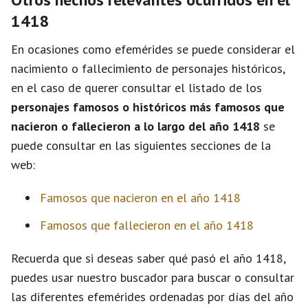
1418
En ocasiones como efemérides se puede considerar el
nacimiento o fallecimiento de personajes históricos,
en el caso de querer consultar el listado de los
personajes famosos o históricos más famosos que
nacieron o fallecieron a lo largo del año 1418
se
puede consultar en las siguientes secciones de la
web:
Famosos que nacieron en el año 1418
Famosos que fallecieron en el año 1418
Recuerda que si deseas saber qué pasó el año 1418,
puedes usar nuestro buscador para buscar o consultar
las diferentes efemérides ordenadas por días del año