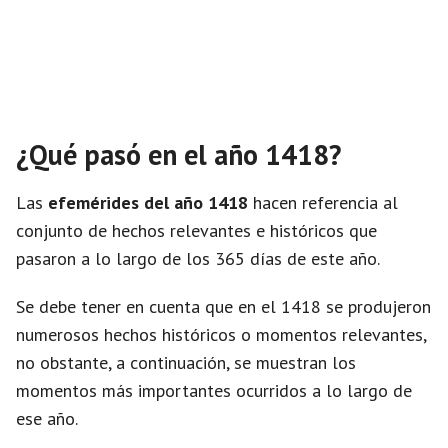
¿Qué pasó en el año 1418?
Las
efemérides del año 1418
hacen referencia al
conjunto de hechos relevantes e históricos que
pasaron a lo largo de los 365 días de este año.
Se debe tener en cuenta que en el 1418 se produjeron
numerosos hechos históricos o momentos relevantes,
no obstante, a continuación, se muestran los
momentos más importantes ocurridos a lo largo de
ese año.