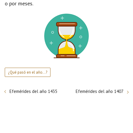
o por meses.
¿Qué pasó en el año...?
Efemérides del año 1435
Efemérides del año 1407