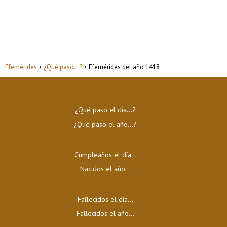
Efemérides
¿Qué pasó...?
Efemérides del año 1418
¿Qué paso el día…?
¿Qué paso el año…?
Cumpleaños el día…
Nacidos el año…
Fallecidos el día…
Fallecidos el año…