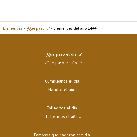
Efemérides
¿Qué pasó...?
Efemérides del año 1444
¿Qué paso el día…?
¿Qué paso el año…?
Cumpleaños el día…
Nacidos el año…
Fallecidos el día…
Fallecidos el año…
Famosos que nacieron ese dia...