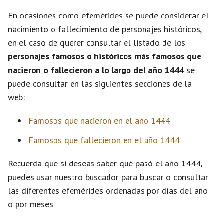
En ocasiones como efemérides se puede considerar el
nacimiento o fallecimiento de personajes históricos,
en el caso de querer consultar el listado de los
personajes famosos o históricos más famosos que
nacieron o fallecieron a lo largo del año 1444
se
puede consultar en las siguientes secciones de la
web:
Famosos que nacieron en el año 1444
Famosos que fallecieron en el año 1444
Recuerda que si deseas saber qué pasó el año 1444,
puedes usar nuestro buscador para buscar o consultar
las diferentes efemérides ordenadas por días del año
o por meses.