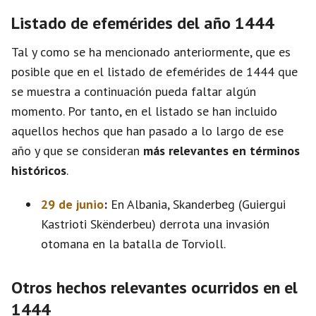
Listado de efemérides del año 1444
Tal y como se ha mencionado anteriormente, que es
posible que en el listado de efemérides de 1444 que
se muestra a continuación pueda faltar algún
momento. Por tanto, en el listado se han incluido
aquellos hechos que han pasado a lo largo de ese
año y que se consideran
más relevantes en términos
históricos
.
29 de junio
:
En Albania, Skanderbeg (Guiergui
Kastrioti Skënderbeu) derrota una invasión
otomana en la batalla de Torvioll.
Otros hechos relevantes ocurridos en el
1444