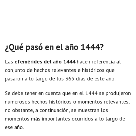
¿Qué pasó en el año 1444?
Las
efemérides del año 1444
hacen referencia al
conjunto de hechos relevantes e históricos que
pasaron a lo largo de los 365 días de este año.
Se debe tener en cuenta que en el 1444 se produjeron
numerosos hechos históricos o momentos relevantes,
no obstante, a continuación, se muestran los
momentos más importantes ocurridos a lo largo de
ese año.