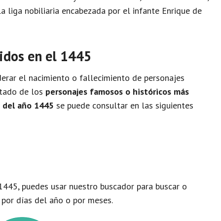
 liga nobiliaria encabezada por el infante Enrique de
idos en el 1445
rar el nacimiento o fallecimiento de personajes
istado de los
personajes famosos o históricos más
o del año 1445
se puede consultar en las siguientes
1445, puedes usar nuestro buscador para buscar o
 por días del año o por meses.