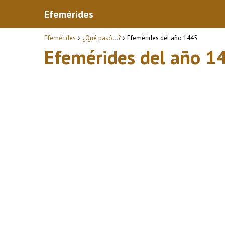
Efemérides
Efemérides
¿Qué pasó...?
Efemérides del año 1445
Efemérides del año 1