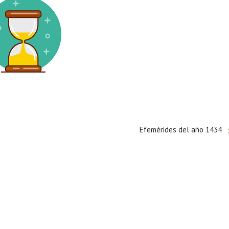
Efemérides del año 1434