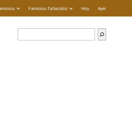
Famosos
Famosos fallecidos
Hoy
Ayer
Buscar