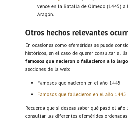
vence en la Batalla de Olmedo (1445) a la
Aragón.
Otros hechos relevantes ocurr
En ocasiones como efemérides se puede conside
históricos, en el caso de querer consultar el l
famosos que nacieron o fallecieron a lo larg
secciones de la web:
Famosos que nacieron en el año 1445
Famosos que fallecieron en el año 1445
Recuerda que si deseas saber qué pasó el año 
consultar las diferentes efemérides ordenadas