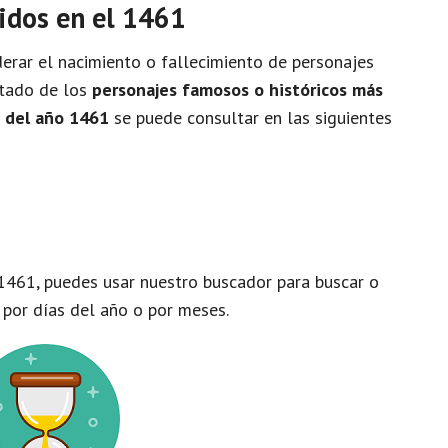
idos en el 1461
rar el nacimiento o fallecimiento de personajes
istado de los
personajes famosos o históricos más
o del año 1461
se puede consultar en las siguientes
1461, puedes usar nuestro buscador para buscar o
 por días del año o por meses.