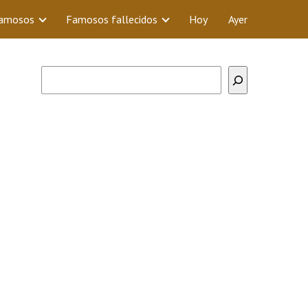
Famosos
Famosos fallecidos
Hoy
Ayer
Buscar