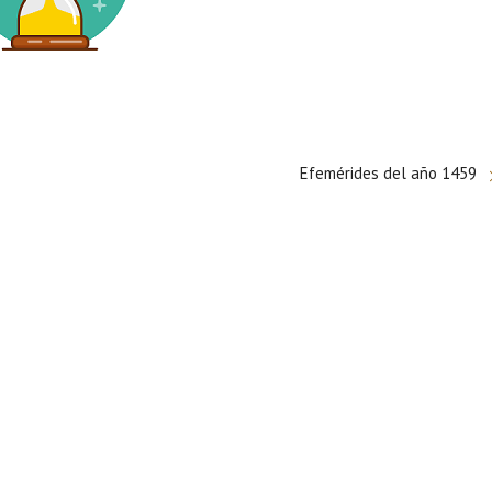
Efemérides del año 1459