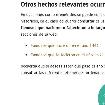
Otros hechos relevantes ocurr
En ocasiones como efemérides se puede conside
históricos, en el caso de querer consultar el l
famosos que nacieron o fallecieron a lo larg
secciones de la web:
Famosos que nacieron en el año 1461
Famosos que fallecieron en el año 1461
Recuerda que si deseas saber qué pasó el año 
consultar las diferentes efemérides ordenadas