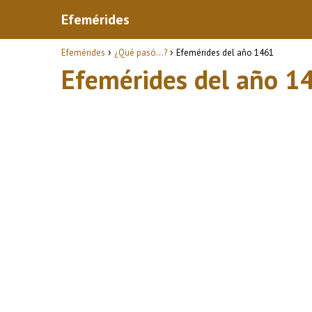
Efemérides
Efemérides
¿Qué pasó...?
Efemérides del año 1461
Efemérides del año 1