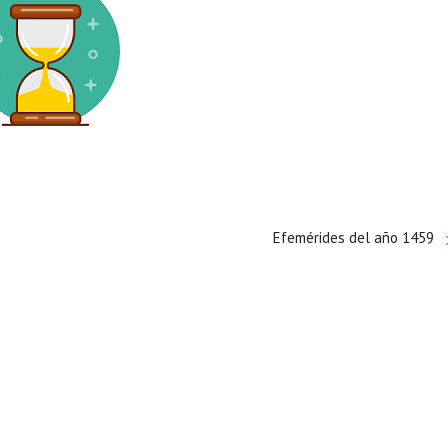
Efemérides del año 1459