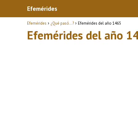
Efemérides
Efemérides
¿Qué pasó...?
Efemérides del año 1465
Efemérides del año 1