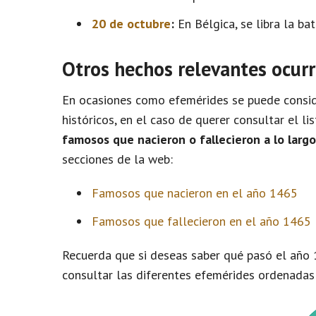
20 de octubre
:
En Bélgica, se libra la b
Otros hechos relevantes ocurr
En ocasiones como efemérides se puede conside
históricos, en el caso de querer consultar el l
famosos que nacieron o fallecieron a lo larg
secciones de la web:
Famosos que nacieron en el año 1465
Famosos que fallecieron en el año 1465
Recuerda que si deseas saber qué pasó el año 
consultar las diferentes efemérides ordenadas