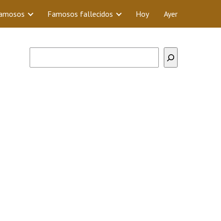
Famosos
Famosos fallecidos
Hoy
Ayer
Buscar