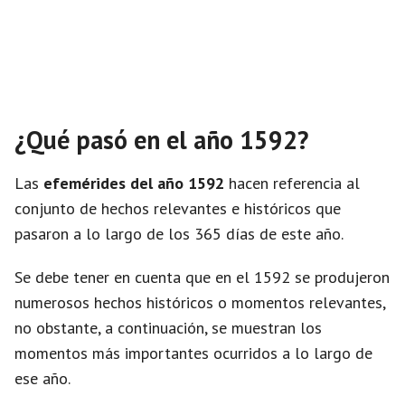
¿Qué pasó en el año 1592?
Las
efemérides del año 1592
hacen referencia al
conjunto de hechos relevantes e históricos que
pasaron a lo largo de los 365 días de este año.
Se debe tener en cuenta que en el 1592 se produjeron
numerosos hechos históricos o momentos relevantes,
no obstante, a continuación, se muestran los
momentos más importantes ocurridos a lo largo de
ese año.