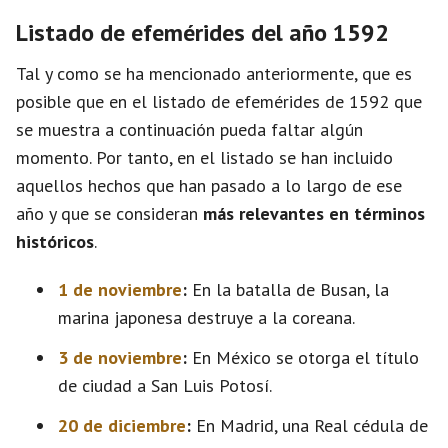
Listado de efemérides del año 1592
Tal y como se ha mencionado anteriormente, que es
posible que en el listado de efemérides de 1592 que
se muestra a continuación pueda faltar algún
momento. Por tanto, en el listado se han incluido
aquellos hechos que han pasado a lo largo de ese
año y que se consideran
más relevantes en términos
históricos
.
1 de noviembre
:
En la batalla de Busan, la
marina japonesa destruye a la coreana.
3 de noviembre
:
En México se otorga el título
de ciudad a San Luis Potosí.
20 de diciembre
:
En Madrid, una Real cédula de