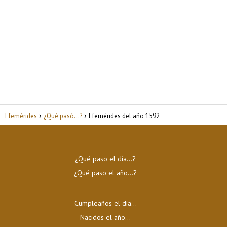
Efemérides
¿Qué pasó...?
Efemérides del año 1592
¿Qué paso el día…?
¿Qué paso el año…?
Cumpleaños el día…
Nacidos el año…