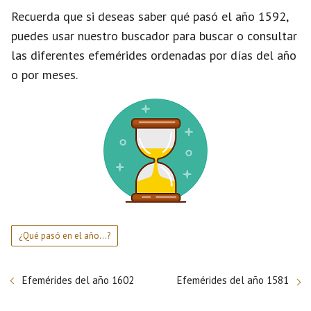
Recuerda que si deseas saber qué pasó el año 1592,
puedes usar nuestro buscador para buscar o consultar
las diferentes efemérides ordenadas por días del año
o por meses.
¿Qué pasó en el año...?
Efemérides del año 1602
Efemérides del año 1581