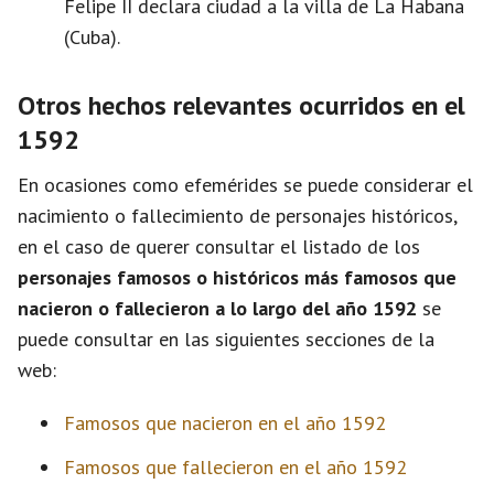
Felipe II declara ciudad a la villa de La Habana
(Cuba).
Otros hechos relevantes ocurridos en el
1592
En ocasiones como efemérides se puede considerar el
nacimiento o fallecimiento de personajes históricos,
en el caso de querer consultar el listado de los
personajes famosos o históricos más famosos que
nacieron o fallecieron a lo largo del año 1592
se
puede consultar en las siguientes secciones de la
web:
Famosos que nacieron en el año 1592
Famosos que fallecieron en el año 1592