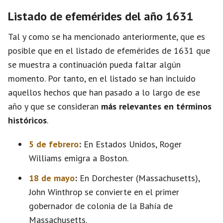
Listado de efemérides del año 1631
Tal y como se ha mencionado anteriormente, que es
posible que en el listado de efemérides de 1631 que
se muestra a continuación pueda faltar algún
momento. Por tanto, en el listado se han incluido
aquellos hechos que han pasado a lo largo de ese
año y que se consideran
más relevantes en términos
históricos
.
5 de febrero
:
En Estados Unidos, Roger
Williams emigra a Boston.
18 de mayo
:
En Dorchester (Massachusetts),
John Winthrop se convierte en el primer
gobernador de colonia de la Bahía de
Massachusetts.