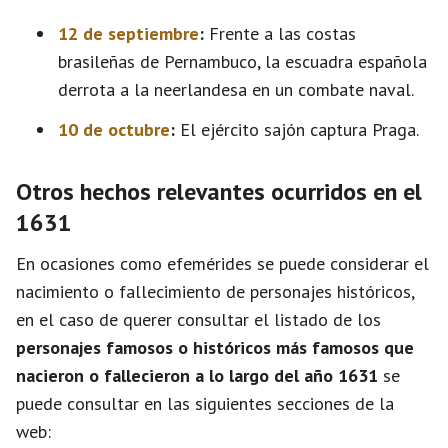
12 de septiembre
:
Frente a las costas
brasileñas de Pernambuco, la escuadra española
derrota a la neerlandesa en un combate naval.
10 de octubre
:
El ejército sajón captura Praga.
Otros hechos relevantes ocurridos en el
1631
En ocasiones como efemérides se puede considerar el
nacimiento o fallecimiento de personajes históricos,
en el caso de querer consultar el listado de los
personajes famosos o históricos más famosos que
nacieron o fallecieron a lo largo del año 1631
se
puede consultar en las siguientes secciones de la
web: