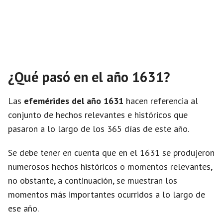
¿Qué pasó en el año 1631?
Las
efemérides del año 1631
hacen referencia al
conjunto de hechos relevantes e históricos que
pasaron a lo largo de los 365 días de este año.
Se debe tener en cuenta que en el 1631 se produjeron
numerosos hechos históricos o momentos relevantes,
no obstante, a continuación, se muestran los
momentos más importantes ocurridos a lo largo de
ese año.