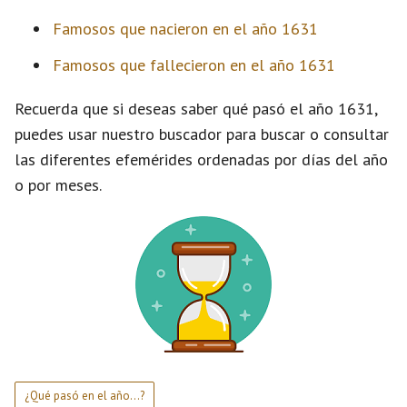
Famosos que nacieron en el año 1631
Famosos que fallecieron en el año 1631
Recuerda que si deseas saber qué pasó el año 1631,
puedes usar nuestro buscador para buscar o consultar
las diferentes efemérides ordenadas por días del año
o por meses.
¿Qué pasó en el año...?