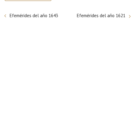
Efemérides del año 1643
Efemérides del año 1621