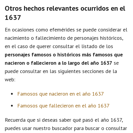
Otros hechos relevantes ocurridos en el
1637
En ocasiones como efemérides se puede considerar el
nacimiento o fallecimiento de personajes históricos,
en el caso de querer consultar el listado de los
personajes famosos o históricos más famosos que
nacieron o fallecieron a lo largo del año 1637
se
puede consultar en las siguientes secciones de la
web:
Famosos que nacieron en el año 1637
Famosos que fallecieron en el año 1637
Recuerda que si deseas saber qué pasó el año 1637,
puedes usar nuestro buscador para buscar o consultar