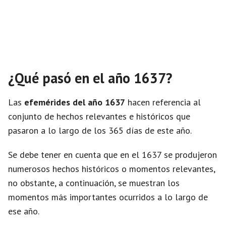
¿Qué pasó en el año 1637?
Las
efemérides del año 1637
hacen referencia al
conjunto de hechos relevantes e históricos que
pasaron a lo largo de los 365 días de este año.
Se debe tener en cuenta que en el 1637 se produjeron
numerosos hechos históricos o momentos relevantes,
no obstante, a continuación, se muestran los
momentos más importantes ocurridos a lo largo de
ese año.