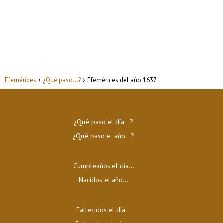
Efemérides
¿Qué pasó...?
Efemérides del año 1637
¿Qué paso el día…?
¿Qué paso el año…?
Cumpleaños el día…
Nacidos el año…
Fallecidos el día…