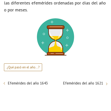
las diferentes efemérides ordenadas por días del año
o por meses.
¿Qué pasó en el año...?
Efemérides del año 1643
Efemérides del año 1621