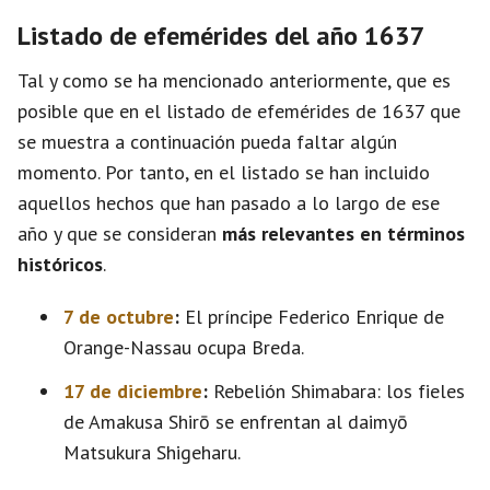
Listado de efemérides del año 1637
Tal y como se ha mencionado anteriormente, que es
posible que en el listado de efemérides de 1637 que
se muestra a continuación pueda faltar algún
momento. Por tanto, en el listado se han incluido
aquellos hechos que han pasado a lo largo de ese
año y que se consideran
más relevantes en términos
históricos
.
7 de octubre
:
El príncipe Federico Enrique de
Orange-Nassau ocupa Breda.
17 de diciembre
:
Rebelión Shimabara: los fieles
de Amakusa Shirō se enfrentan al daimyō
Matsukura Shigeharu.