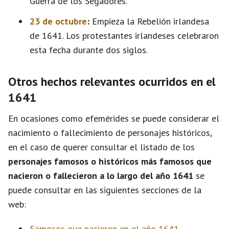
Guerra de los Segadores.
23 de octubre
:
Empieza la Rebelión irlandesa
de 1641. Los protestantes irlandeses celebraron
esta fecha durante dos siglos.
Otros hechos relevantes ocurridos en el
1641
En ocasiones como efemérides se puede considerar el
nacimiento o fallecimiento de personajes históricos,
en el caso de querer consultar el listado de los
personajes famosos o históricos más famosos que
nacieron o fallecieron a lo largo del año 1641
se
puede consultar en las siguientes secciones de la
web:
Famosos que nacieron en el año 1641