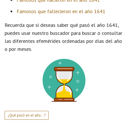
Famosos que fallecieron en el año 1641
Recuerda que si deseas saber qué pasó el año 1641,
puedes usar nuestro buscador para buscar o consultar
las diferentes efemérides ordenadas por días del año
o por meses.
¿Qué pasó en el año...?