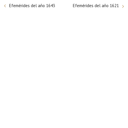
Efemérides del año 1643
Efemérides del año 1621