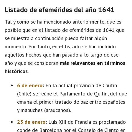
Listado de efemérides del año 1641
Tal y como se ha mencionado anteriormente, que es
posible que en el listado de efemérides de 1641 que
se muestra a continuación pueda faltar algún
momento. Por tanto, en el listado se han incluido
aquellos hechos que han pasado a lo largo de ese
año y que se consideran
más relevantes en términos
históricos
.
6 de enero
:
En la actual provincia de Cautín
(Chile) se reúne el Parlamento de Quilín, del que
emana el primer tratado de paz entre españoles
y mapuches (araucanos).
23 de enero
:
Luis XIII de Francia es proclamado
conde de Barcelona por el Consejo de Ciento en