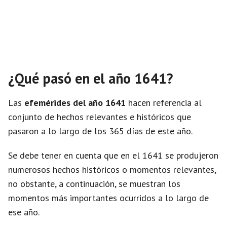
¿Qué pasó en el año 1641?
Las
efemérides del año 1641
hacen referencia al
conjunto de hechos relevantes e históricos que
pasaron a lo largo de los 365 días de este año.
Se debe tener en cuenta que en el 1641 se produjeron
numerosos hechos históricos o momentos relevantes,
no obstante, a continuación, se muestran los
momentos más importantes ocurridos a lo largo de
ese año.