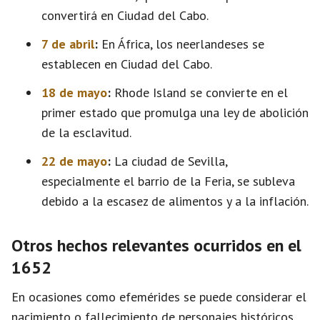
convertirá en Ciudad del Cabo.
7 de abril
:
En África, los neerlandeses se
establecen en Ciudad del Cabo.
18 de mayo
:
Rhode Island se convierte en el
primer estado que promulga una ley de abolición
de la esclavitud.
22 de mayo
:
La ciudad de Sevilla,
especialmente el barrio de la Feria, se subleva
debido a la escasez de alimentos y a la inflación.
Otros hechos relevantes ocurridos en el
1652
En ocasiones como efemérides se puede considerar el
nacimiento o fallecimiento de personajes históricos,