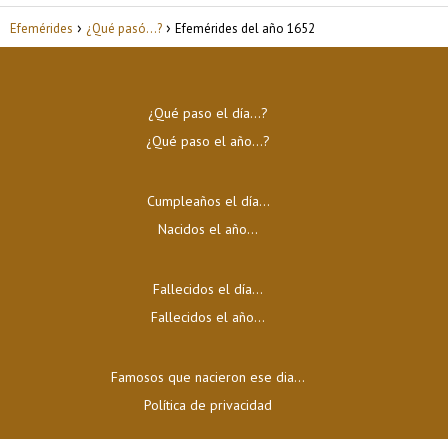
Efemérides
¿Qué pasó...?
Efemérides del año 1652
¿Qué paso el día…?
¿Qué paso el año…?
Cumpleaños el día…
Nacidos el año…
Fallecidos el día…
Fallecidos el año…
Famosos que nacieron ese dia...
Política de privacidad