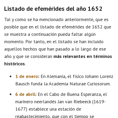
Listado de efemérides del año 1652
Tal y como se ha mencionado anteriormente, que es
posible que en el listado de efemérides de 1652 que
se muestra a continuación pueda faltar algún
momento. Por tanto, en el listado se han incluido
aquellos hechos que han pasado a lo largo de ese
año y que se consideran
más relevantes en términos
históricos
.
1 de enero
:
En Alemania, el físico Johann Lorenz
Bausch funda la Academia Naturae Curiosorum.
6 de abril
:
En el Cabo de Buena Esperanza, el
marinero neerlandés Jan van Riebeeck (1619-
1677) establece una estación de
reabastecimiento, que con el tiempo se