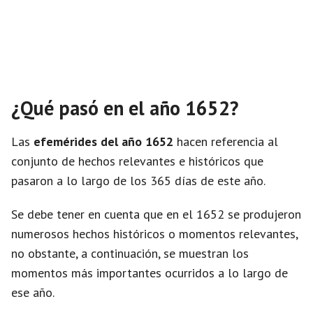
¿Qué pasó en el año 1652?
Las
efemérides del año 1652
hacen referencia al
conjunto de hechos relevantes e históricos que
pasaron a lo largo de los 365 días de este año.
Se debe tener en cuenta que en el 1652 se produjeron
numerosos hechos históricos o momentos relevantes,
no obstante, a continuación, se muestran los
momentos más importantes ocurridos a lo largo de
ese año.