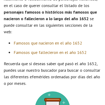
en el caso de querer consultar el listado de los
personajes famosos o históricos más famosos que
nacieron o fallecieron a lo largo del año 1652
se
puede consultar en las siguientes secciones de la
web:
Famosos que nacieron en el año 1652
Famosos que fallecieron en el año 1652
Recuerda que si deseas saber qué pasó el año 1652,
puedes usar nuestro buscador para buscar o consultar
las diferentes efemérides ordenadas por días del año
o por meses.