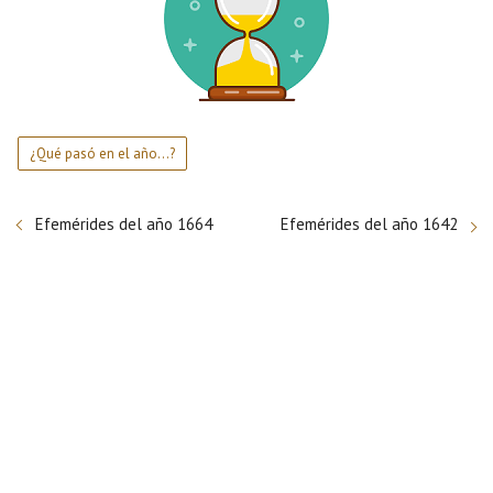
¿Qué pasó en el año...?
Efemérides del año 1664
Efemérides del año 1642