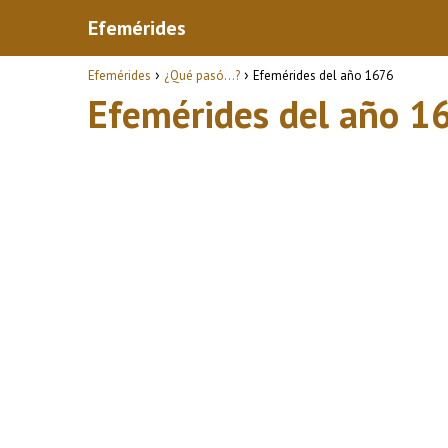
Efemérides
Efemérides
¿Qué pasó...?
Efemérides del año 1676
Efemérides del año 1