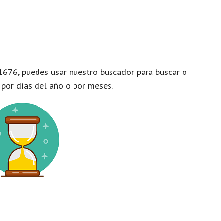
1676, puedes usar nuestro buscador para buscar o
 por días del año o por meses.