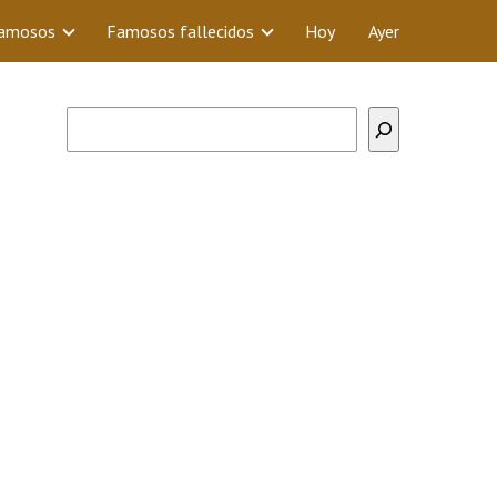
Famosos
Famosos fallecidos
Hoy
Ayer
Buscar