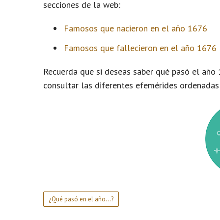
secciones de la web:
Famosos que nacieron en el año 1676
Famosos que fallecieron en el año 1676
Recuerda que si deseas saber qué pasó el año 
consultar las diferentes efemérides ordenadas
¿Qué pasó en el año...?