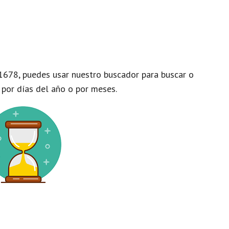
1678, puedes usar nuestro buscador para buscar o
 por días del año o por meses.