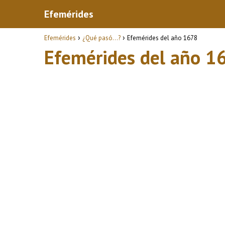
Efemérides
Efemérides
¿Qué pasó...?
Efemérides del año 1678
Efemérides del año 1