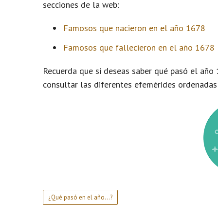
secciones de la web:
Famosos que nacieron en el año 1678
Famosos que fallecieron en el año 1678
Recuerda que si deseas saber qué pasó el año 
consultar las diferentes efemérides ordenadas
¿Qué pasó en el año...?