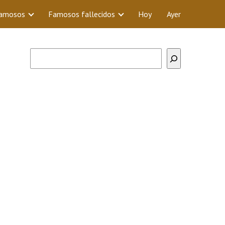
Famosos
Famosos fallecidos
Hoy
Ayer
Buscar