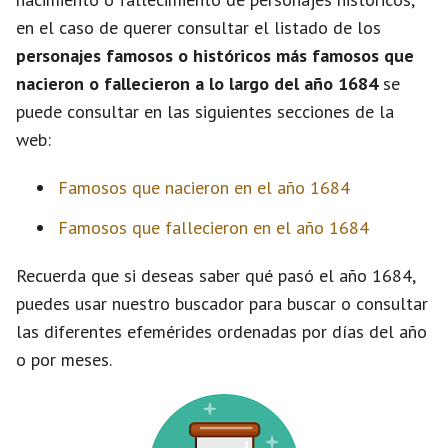
en el caso de querer consultar el listado de los
personajes famosos o históricos más famosos que
nacieron o fallecieron a lo largo del año 1684
se
puede consultar en las siguientes secciones de la
web:
Famosos que nacieron en el año 1684
Famosos que fallecieron en el año 1684
Recuerda que si deseas saber qué pasó el año 1684,
puedes usar nuestro buscador para buscar o consultar
las diferentes efemérides ordenadas por días del año
o por meses.