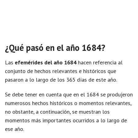
¿Qué pasó en el año 1684?
Las
efemérides del año 1684
hacen referencia al
conjunto de hechos relevantes e históricos que
pasaron a lo largo de los 365 días de este año.
Se debe tener en cuenta que en el 1684 se produjeron
numerosos hechos históricos o momentos relevantes,
no obstante, a continuación, se muestran los
momentos más importantes ocurridos a lo largo de
ese año.