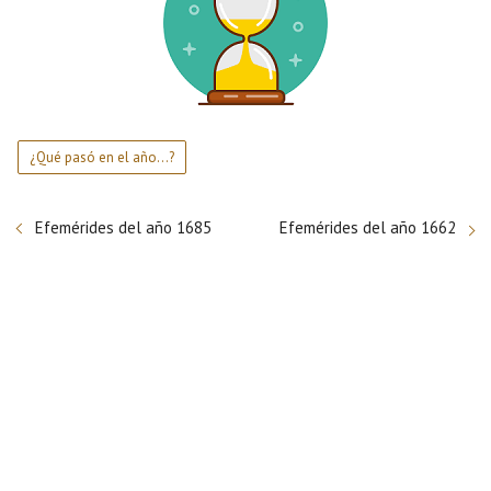
¿Qué pasó en el año...?
Efemérides del año 1685
Efemérides del año 1662