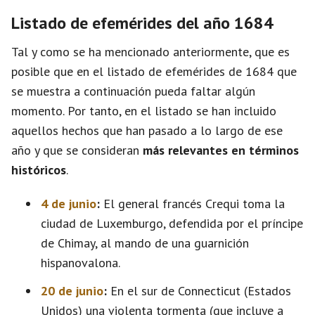
Listado de efemérides del año 1684
Tal y como se ha mencionado anteriormente, que es
posible que en el listado de efemérides de 1684 que
se muestra a continuación pueda faltar algún
momento. Por tanto, en el listado se han incluido
aquellos hechos que han pasado a lo largo de ese
año y que se consideran
más relevantes en términos
históricos
.
4 de junio
:
El general francés Crequi toma la
ciudad de Luxemburgo, defendida por el príncipe
de Chimay, al mando de una guarnición
hispanovalona.
20 de junio
:
En el sur de Connecticut (Estados
Unidos) una violenta tormenta (que incluye a