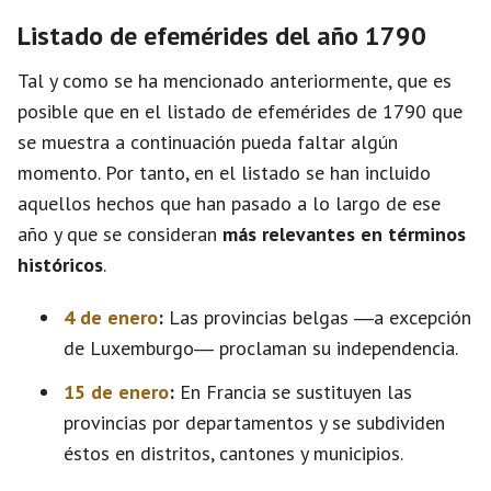
Listado de efemérides del año 1790
Tal y como se ha mencionado anteriormente, que es
posible que en el listado de efemérides de 1790 que
se muestra a continuación pueda faltar algún
momento. Por tanto, en el listado se han incluido
aquellos hechos que han pasado a lo largo de ese
año y que se consideran
más relevantes en términos
históricos
.
4 de enero
:
Las provincias belgas ―a excepción
de Luxemburgo― proclaman su independencia.
15 de enero
:
En Francia se sustituyen las
provincias por departamentos y se subdividen
éstos en distritos, cantones y municipios.