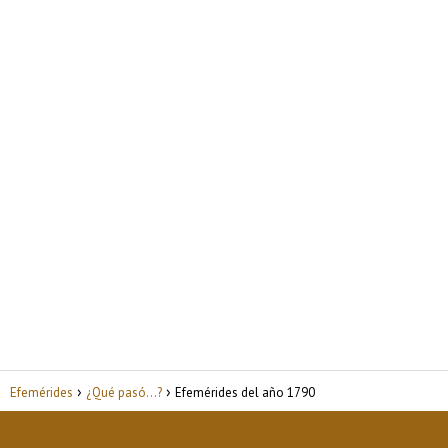
Efemérides
¿Qué pasó...?
Efemérides del año 1790