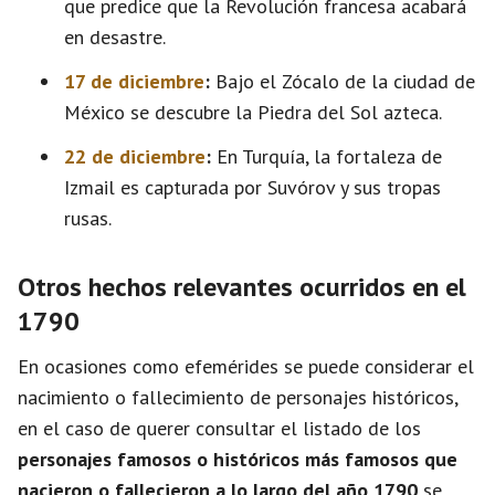
que predice que la Revolución francesa acabará
en desastre.
17 de diciembre
:
Bajo el Zócalo de la ciudad de
México se descubre la Piedra del Sol azteca.
22 de diciembre
:
En Turquía, la fortaleza de
Izmail es capturada por Suvórov y sus tropas
rusas.
Otros hechos relevantes ocurridos en el
1790
En ocasiones como efemérides se puede considerar el
nacimiento o fallecimiento de personajes históricos,
en el caso de querer consultar el listado de los
personajes famosos o históricos más famosos que
nacieron o fallecieron a lo largo del año 1790
se