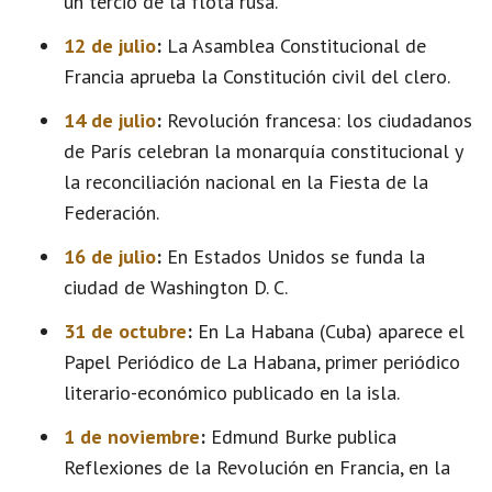
un tercio de la flota rusa.
12 de julio
:
La Asamblea Constitucional de
Francia aprueba la Constitución civil del clero.
14 de julio
:
Revolución francesa: los ciudadanos
de París celebran la monarquía constitucional y
la reconciliación nacional en la Fiesta de la
Federación.
16 de julio
:
En Estados Unidos se funda la
ciudad de Washington D. C.
31 de octubre
:
En La Habana (Cuba) aparece el
Papel Periódico de La Habana, primer periódico
literario-económico publicado en la isla.
1 de noviembre
:
Edmund Burke publica
Reflexiones de la Revolución en Francia, en la