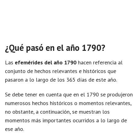
¿Qué pasó en el año 1790?
Las
efemérides del año 1790
hacen referencia al
conjunto de hechos relevantes e históricos que
pasaron a lo largo de los 365 días de este año.
Se debe tener en cuenta que en el 1790 se produjeron
numerosos hechos históricos o momentos relevantes,
no obstante, a continuación, se muestran los
momentos más importantes ocurridos a lo largo de
ese año.