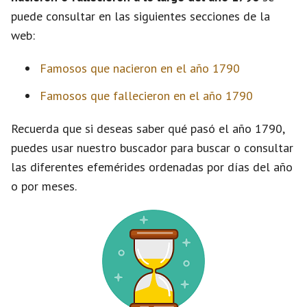
puede consultar en las siguientes secciones de la
web:
Famosos que nacieron en el año 1790
Famosos que fallecieron en el año 1790
Recuerda que si deseas saber qué pasó el año 1790,
puedes usar nuestro buscador para buscar o consultar
las diferentes efemérides ordenadas por días del año
o por meses.