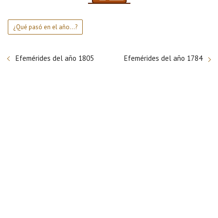
¿Qué pasó en el año...?
Efemérides del año 1805
Efemérides del año 1784