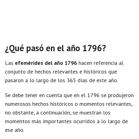
¿Qué pasó en el año 1796?
Las
efemérides del año 1796
hacen referencia al
conjunto de hechos relevantes e históricos que
pasaron a lo largo de los 365 días de este año.
Se debe tener en cuenta que en el 1796 se produjeron
numerosos hechos históricos o momentos relevantes,
no obstante, a continuación, se muestran los
momentos más importantes ocurridos a lo largo de
ese año.