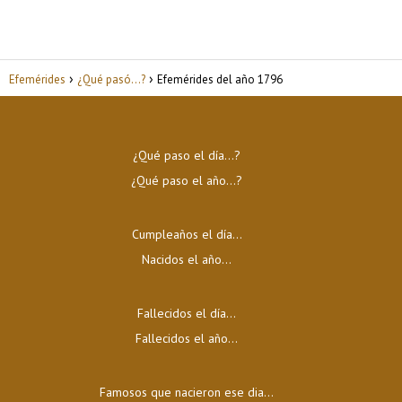
Efemérides
¿Qué pasó...?
Efemérides del año 1796
¿Qué paso el día…?
¿Qué paso el año…?
Cumpleaños el día…
Nacidos el año…
Fallecidos el día…
Fallecidos el año…
Famosos que nacieron ese dia...