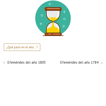
¿Qué pasó en el año...?
Efemérides del año 1805
Efemérides del año 1784