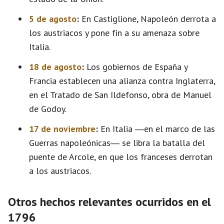
5 de agosto
:
En Castiglione, Napoleón derrota a
los austriacos y pone fin a su amenaza sobre
Italia.
18 de agosto
:
Los gobiernos de España y
Francia establecen una alianza contra Inglaterra,
en el Tratado de San Ildefonso, obra de Manuel
de Godoy.
17 de noviembre
:
En Italia ―en el marco de las
Guerras napoleónicas― se libra la batalla del
puente de Arcole, en que los franceses derrotan
a los austriacos.
Otros hechos relevantes ocurridos en el
1796