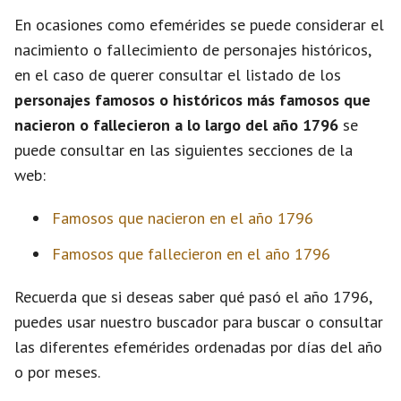
En ocasiones como efemérides se puede considerar el
nacimiento o fallecimiento de personajes históricos,
en el caso de querer consultar el listado de los
personajes famosos o históricos más famosos que
nacieron o fallecieron a lo largo del año 1796
se
puede consultar en las siguientes secciones de la
web:
Famosos que nacieron en el año 1796
Famosos que fallecieron en el año 1796
Recuerda que si deseas saber qué pasó el año 1796,
puedes usar nuestro buscador para buscar o consultar
las diferentes efemérides ordenadas por días del año
o por meses.