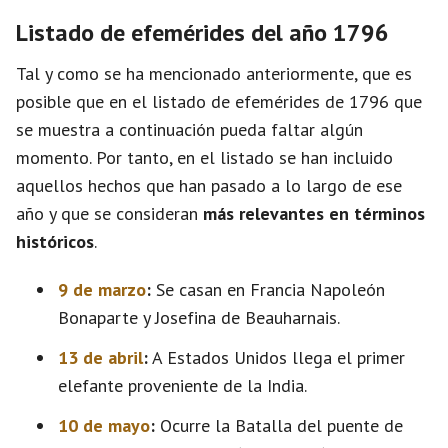
Listado de efemérides del año 1796
Tal y como se ha mencionado anteriormente, que es
posible que en el listado de efemérides de 1796 que
se muestra a continuación pueda faltar algún
momento. Por tanto, en el listado se han incluido
aquellos hechos que han pasado a lo largo de ese
año y que se consideran
más relevantes en términos
históricos
.
9 de marzo
:
Se casan en Francia Napoleón
Bonaparte y Josefina de Beauharnais.
13 de abril
:
A Estados Unidos llega el primer
elefante proveniente de la India.
10 de mayo
:
Ocurre la Batalla del puente de