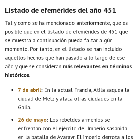
Listado de efemérides del año 451
Tal y como se ha mencionado anteriormente, que es
posible que en el listado de efemérides de 451 que
se muestra a continuación pueda faltar algún
momento. Por tanto, en el listado se han incluido
aquellos hechos que han pasado a lo largo de ese
año y que se consideran
más relevantes en términos
históricos
.
7 de abril
:
En la actual Francia, Atila saquea la
ciudad de Metz y ataca otras ciudades en la
Galia.
26 de mayo
:
Los rebeldes armenios se
enfrentan con el ejército del Imperio sasánida
en la batalla de Avarayr. El imperio derrota a los