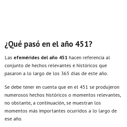
¿Qué pasó en el año 451?
Las
efemérides del año 451
hacen referencia al
conjunto de hechos relevantes e históricos que
pasaron a lo largo de los 365 días de este año.
Se debe tener en cuenta que en el 451 se produjeron
numerosos hechos históricos o momentos relevantes,
no obstante, a continuación, se muestran los
momentos más importantes ocurridos a lo largo de
ese año.