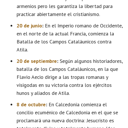
armenios pero les garantiza la libertad para
practicar abiertamente el cristianismo.
20 de junio
:
En el Imperio romano de Occidente,
en el norte de la actual Francia, comienza la
Batalla de los Campos Cataláunicos contra
Atila.
20 de septiembre
:
Según algunos historiadores,
batalla de los Campos Cataláunicos, en la que
Flavio Aecio dirige a las tropas romanas y
visigodas en su victoria contra los ejércitos
hunos y aliados de Atila.
8 de octubre
:
En Calcedonia comienza el
concilio ecuménico de Calcedonia en el que se
proclamará una nueva doctrina: Jesucristo es