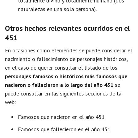
totalmente divino y totalmente humano (dos
naturalezas en una sola persona).
Otros hechos relevantes ocurridos en el
451
En ocasiones como efemérides se puede considerar el
nacimiento o fallecimiento de personajes históricos,
en el caso de querer consultar el listado de los
personajes famosos o históricos más famosos que
nacieron o fallecieron a lo largo del año 451
se
puede consultar en las siguientes secciones de la
web:
Famosos que nacieron en el año 451
Famosos que fallecieron en el año 451