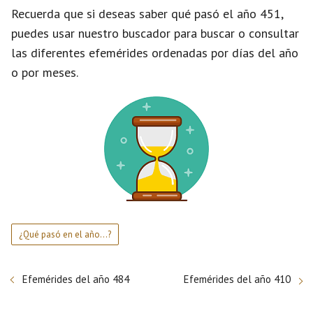
Recuerda que si deseas saber qué pasó el año 451,
puedes usar nuestro buscador para buscar o consultar
las diferentes efemérides ordenadas por días del año
o por meses.
¿Qué pasó en el año...?
Efemérides del año 484
Efemérides del año 410