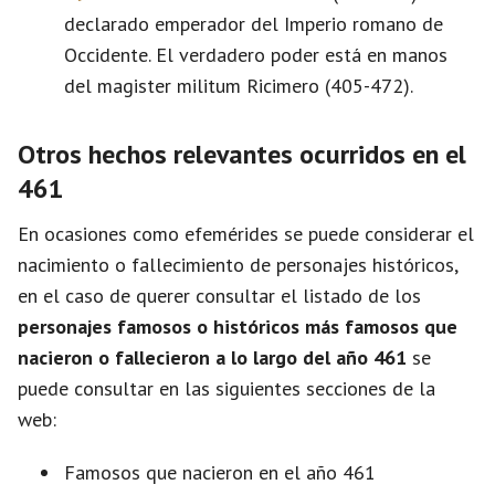
declarado emperador del Imperio romano de
Occidente. El verdadero poder está en manos
del magister militum Ricimero (405-472).
Otros hechos relevantes ocurridos en el
461
En ocasiones como efemérides se puede considerar el
nacimiento o fallecimiento de personajes históricos,
en el caso de querer consultar el listado de los
personajes famosos o históricos más famosos que
nacieron o fallecieron a lo largo del año 461
se
puede consultar en las siguientes secciones de la
web:
Famosos que nacieron en el año 461