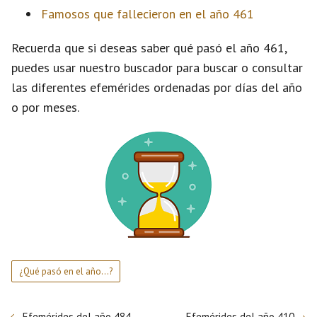
Famosos que fallecieron en el año 461
Recuerda que si deseas saber qué pasó el año 461,
puedes usar nuestro buscador para buscar o consultar
las diferentes efemérides ordenadas por días del año
o por meses.
¿Qué pasó en el año...?
Efemérides del año 484
Efemérides del año 410