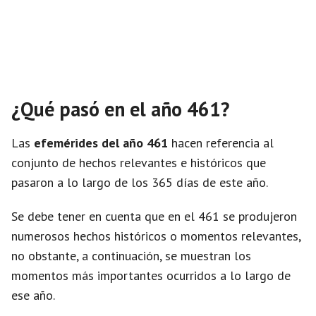
¿Qué pasó en el año 461?
Las
efemérides del año 461
hacen referencia al
conjunto de hechos relevantes e históricos que
pasaron a lo largo de los 365 días de este año.
Se debe tener en cuenta que en el 461 se produjeron
numerosos hechos históricos o momentos relevantes,
no obstante, a continuación, se muestran los
momentos más importantes ocurridos a lo largo de
ese año.