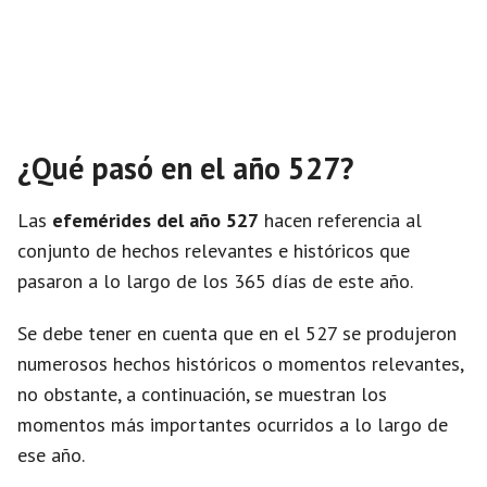
¿Qué pasó en el año 527?
Las
efemérides del año 527
hacen referencia al
conjunto de hechos relevantes e históricos que
pasaron a lo largo de los 365 días de este año.
Se debe tener en cuenta que en el 527 se produjeron
numerosos hechos históricos o momentos relevantes,
no obstante, a continuación, se muestran los
momentos más importantes ocurridos a lo largo de
ese año.