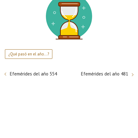
¿Qué pasó en el año...?
Efemérides del año 554
Efemérides del año 481