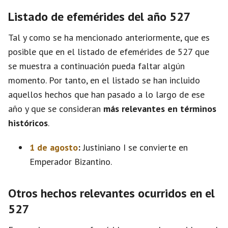
Listado de efemérides del año 527
Tal y como se ha mencionado anteriormente, que es
posible que en el listado de efemérides de 527 que
se muestra a continuación pueda faltar algún
momento. Por tanto, en el listado se han incluido
aquellos hechos que han pasado a lo largo de ese
año y que se consideran
más relevantes en términos
históricos
.
1 de agosto
:
Justiniano I se convierte en
Emperador Bizantino.
Otros hechos relevantes ocurridos en el
527