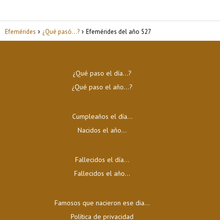
Efemérides
¿Qué pasó...?
Efemérides del año 527
¿Qué paso el día…?
¿Qué paso el año…?
Cumpleaños el día…
Nacidos el año…
Fallecidos el día…
Fallecidos el año…
Famosos que nacieron ese dia...
Política de privacidad