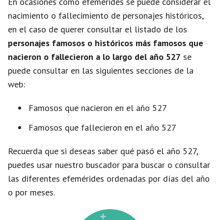
En ocasiones como efemérides se puede considerar el
nacimiento o fallecimiento de personajes históricos,
en el caso de querer consultar el listado de los
personajes famosos o históricos más famosos que
nacieron o fallecieron a lo largo del año 527
se
puede consultar en las siguientes secciones de la
web:
Famosos que nacieron en el año 527
Famosos que fallecieron en el año 527
Recuerda que si deseas saber qué pasó el año 527,
puedes usar nuestro buscador para buscar o consultar
las diferentes efemérides ordenadas por días del año
o por meses.