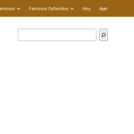
Famosos
Famosos fallecidos
Hoy
Ayer
Buscar