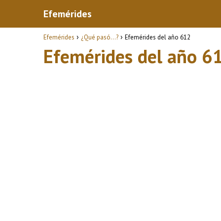
Efemérides
Efemérides
¿Qué pasó...?
Efemérides del año 612
Efemérides del año 6