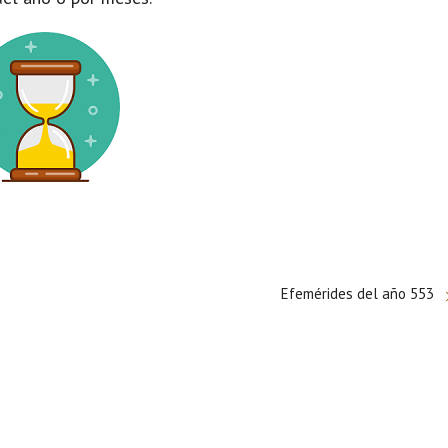
Efemérides del año 553