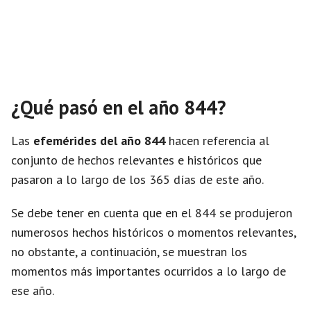
¿Qué pasó en el año 844?
Las
efemérides del año 844
hacen referencia al
conjunto de hechos relevantes e históricos que
pasaron a lo largo de los 365 días de este año.
Se debe tener en cuenta que en el 844 se produjeron
numerosos hechos históricos o momentos relevantes,
no obstante, a continuación, se muestran los
momentos más importantes ocurridos a lo largo de
ese año.