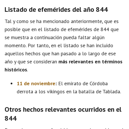
Listado de efemérides del año 844
Tal y como se ha mencionado anteriormente, que es
posible que en el listado de efemérides de 844 que
se muestra a continuación pueda faltar algún
momento. Por tanto, en el listado se han incluido
aquellos hechos que han pasado a lo largo de ese
año y que se consideran
más relevantes en términos
históricos
.
11 de noviembre
:
El emirato de Córdoba
derrota a los vikingos en la batalla de Tablada.
Otros hechos relevantes ocurridos en el
844