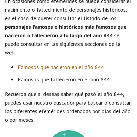
En ocasiones como efemérides se puede considerar el
nacimiento o fallecimiento de personajes históricos,
en el caso de querer consultar el listado de los
personajes famosos o históricos más famosos que
nacieron o fallecieron a lo largo del año 844
se
puede consultar en las siguientes secciones de la
web:
Famosos que nacieron en el año 844
Famosos que fallecieron en el año 844
Recuerda que si deseas saber qué pasó el año 844,
puedes usar nuestro buscador para buscar o consultar
las diferentes efemérides ordenadas por días del año
o por meses.