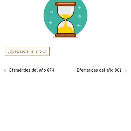
¿Qué pasó en el año...?
Efemérides del año 874
Efemérides del año 801