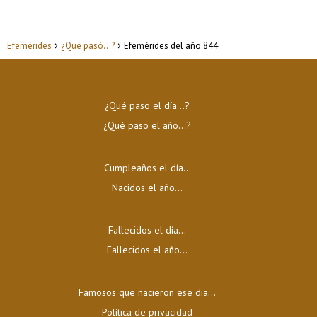
Efemérides
¿Qué pasó...?
Efemérides del año 844
¿Qué paso el día…?
¿Qué paso el año…?
Cumpleaños el día…
Nacidos el año…
Fallecidos el día…
Fallecidos el año…
Famosos que nacieron ese dia...
Política de privacidad