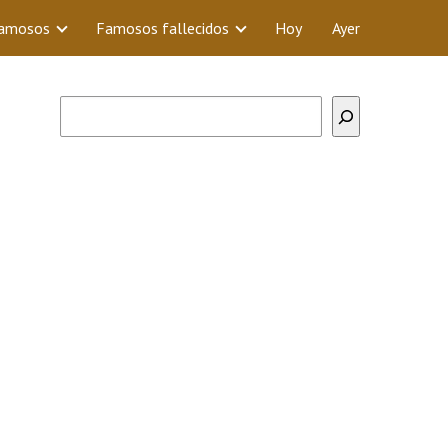
Famosos
Famosos fallecidos
Hoy
Ayer
Buscar