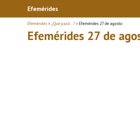
Efemérides
Efemérides
¿Qué pasó...?
Efemérides 27 de agosto
Efemérides 27 de ago