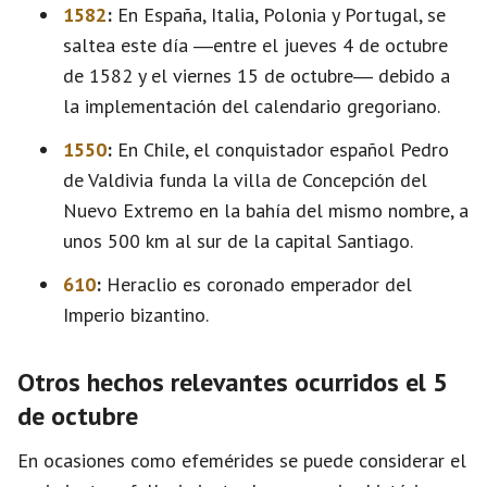
1582
:
En España, Italia, Polonia y Portugal, se
saltea este día ―entre el jueves 4 de octubre
de 1582 y el viernes 15 de octubre― debido a
la implementación del calendario gregoriano.
1550
:
En Chile, el conquistador español Pedro
de Valdivia funda la villa de Concepción del
Nuevo Extremo en la bahía del mismo nombre, a
unos 500 km al sur de la capital Santiago.
610
:
Heraclio es coronado emperador del
Imperio bizantino.
Otros hechos relevantes ocurridos el 5
de octubre
En ocasiones como efemérides se puede considerar el