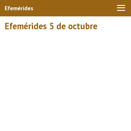
Efemérides
Efemérides 5 de octubre