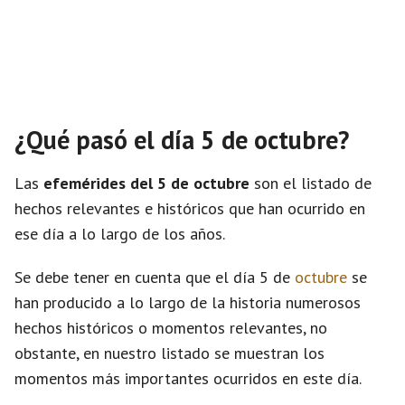
¿Qué pasó el día 5 de octubre?
Las
efemérides del 5 de octubre
son el listado de
hechos relevantes e históricos que han ocurrido en
ese día a lo largo de los años.
Se debe tener en cuenta que el día 5 de
octubre
se
han producido a lo largo de la historia numerosos
hechos históricos o momentos relevantes, no
obstante, en nuestro listado se muestran los
momentos más importantes ocurridos en este día.