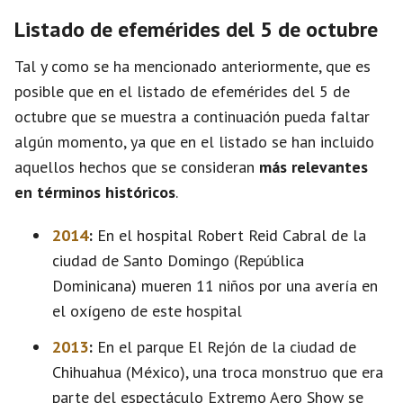
Listado de efemérides del 5 de octubre
Tal y como se ha mencionado anteriormente, que es
posible que en el listado de efemérides del 5 de
octubre que se muestra a continuación pueda faltar
algún momento, ya que en el listado se han incluido
aquellos hechos que se consideran
más relevantes
en términos históricos
.
2014
:
En el hospital Robert Reid Cabral de la
ciudad de Santo Domingo (República
Dominicana) mueren 11 niños por una avería en
el oxígeno de este hospital
2013
:
En el parque El Rejón de la ciudad de
Chihuahua (México), una troca monstruo que era
parte del espectáculo Extremo Aero Show se