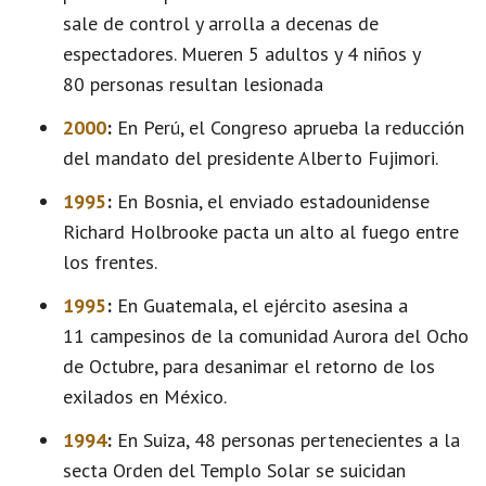
sale de control y arrolla a decenas de
espectadores. Mueren 5 adultos y 4 niños y
80 personas resultan lesionada
2000
:
En Perú, el Congreso aprueba la reducción
del mandato del presidente Alberto Fujimori.
1995
:
En Bosnia, el enviado estadounidense
Richard Holbrooke pacta un alto al fuego entre
los frentes.
1995
:
En Guatemala, el ejército asesina a
11 campesinos de la comunidad Aurora del Ocho
de Octubre, para desanimar el retorno de los
exilados en México.
1994
:
En Suiza, 48 personas pertenecientes a la
secta Orden del Templo Solar se suicidan