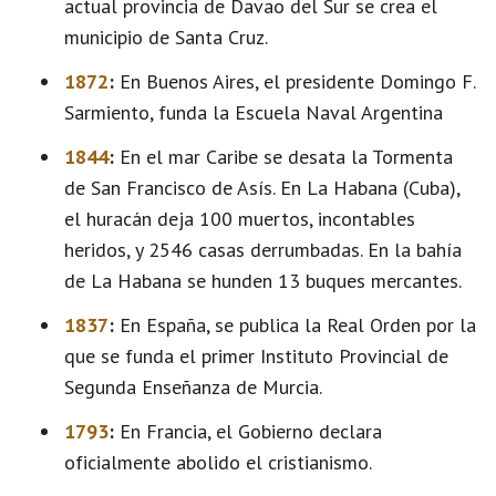
actual provincia de Davao del Sur se crea el
municipio de Santa Cruz.
1872
:
En Buenos Aires, el presidente Domingo F.
Sarmiento, funda la Escuela Naval Argentina
1844
:
En el mar Caribe se desata la Tormenta
de San Francisco de Asís. En La Habana (Cuba),
el huracán deja 100 muertos, incontables
heridos, y 2546 casas derrumbadas. En la bahía
de La Habana se hunden 13 buques mercantes.
1837
:
En España, se publica la Real Orden por la
que se funda el primer Instituto Provincial de
Segunda Enseñanza de Murcia.
1793
:
En Francia, el Gobierno declara
oficialmente abolido el cristianismo.