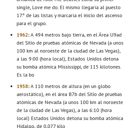
single, Love me do. El mismo llegaría al puesto
17.º de las listas y marcaría el inicio del ascenso
para el grupo.
1962
:
A 494 metros bajo tierra, en el Área U9ad
del Sitio de pruebas atómicas de Nevada (a unos
100 km al noroeste de la ciudad de Las Vegas),
a las 9:00 (hora local), Estados Unidos detona
su bomba atómica Mississippi, de 115 kilotones.
Es la bo
1958
:
A 110 metros de altura (en un globo
aerostático), en el área B7b del Sitio de pruebas
atómicas de Nevada (a unos 100 km al noroeste
de la ciudad de Las Vegas), a las 6:10 (hora
local) Estados Unidos detona su bomba atómica
Hidalgo, de 0,077 kilo