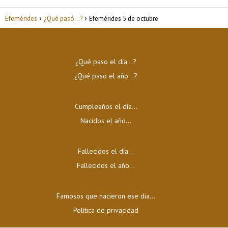
Efemérides
¿Qué pasó...?
Efemérides 5 de octubre
¿Qué paso el día…?
¿Qué paso el año…?
Cumpleaños el día…
Nacidos el año…
Fallecidos el día…
Fallecidos el año…
Famosos que nacieron ese dia...
Política de privacidad