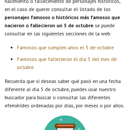
nacimiento o fallecimiento de personajes históricos,
en el caso de querer consultar el listado de los
personajes famosos o históricos más famosos que
nacieron o fallecieron un 5 de octubre
se puede
consultar en las siguientes secciones de la web:
Famosos que cumplen años el 5 de octubre
Famosos que fallecieron el día 5 del mes de
octubre
Recuerda que si deseas saber qué pasó en una fecha
diferente al día 5 de octubre, puedes usar nuestro
buscador para buscar o consultar las diferentes
efemérides ordenadas por días, por meses o por años.