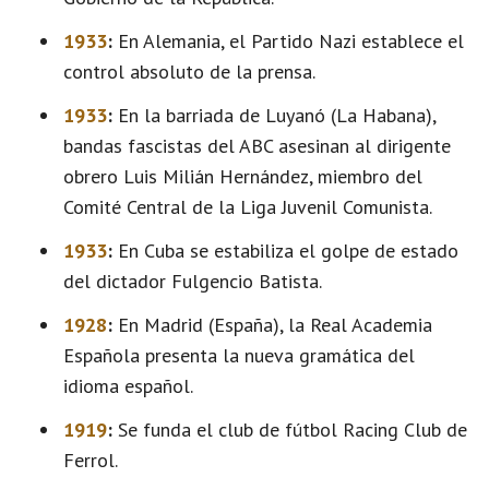
1933
:
En Alemania, el Partido Nazi establece el
control absoluto de la prensa.
1933
:
En la barriada de Luyanó (La Habana),
bandas fascistas del ABC asesinan al dirigente
obrero Luis Milián Hernández, miembro del
Comité Central de la Liga Juvenil Comunista.
1933
:
En Cuba se estabiliza el golpe de estado
del dictador Fulgencio Batista.
1928
:
En Madrid (España), la Real Academia
Española presenta la nueva gramática del
idioma español.
1919
:
Se funda el club de fútbol Racing Club de
Ferrol.