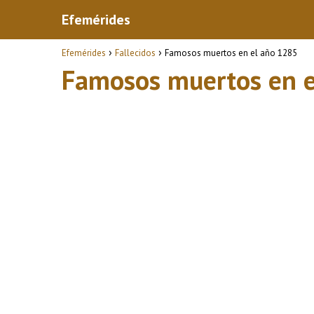
Efemérides
Efemérides
Fallecidos
Famosos muertos en el año 1285
Famosos muertos en 