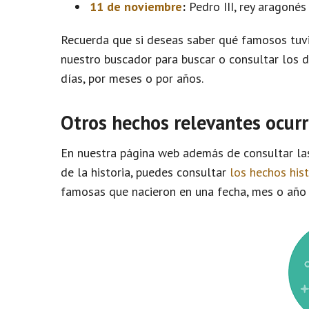
11 de noviembre
:
Pedro III, rey aragonés 
Recuerda que si deseas saber qué famosos tuvi
nuestro buscador para buscar o consultar los 
días, por meses o por años.
Otros hechos relevantes ocurr
En nuestra página web además de consultar l
de la historia, puedes consultar
los hechos his
famosas que nacieron en una fecha, mes o año 