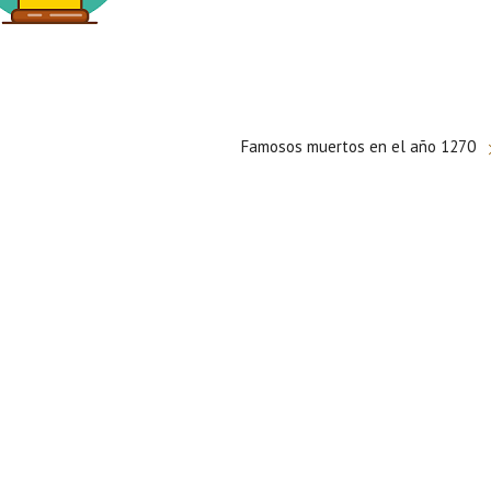
Famosos muertos en el año 1270