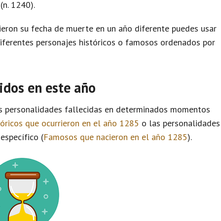
(n. 1240).
eron su fecha de muerte en un año diferente puedes usar
diferentes personajes históricos o famosos ordenados por
idos en este año
as personalidades fallecidas en determinados momentos
tóricos que ocurrieron en el año 1285
o las personalidades
específico (
Famosos que nacieron en el año 1285
).