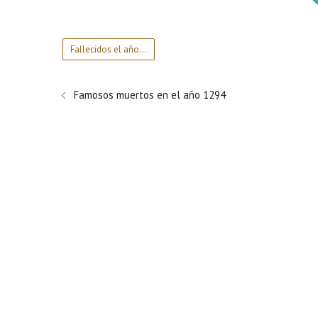
Fallecidos el año…
Famosos muertos en el año 1294