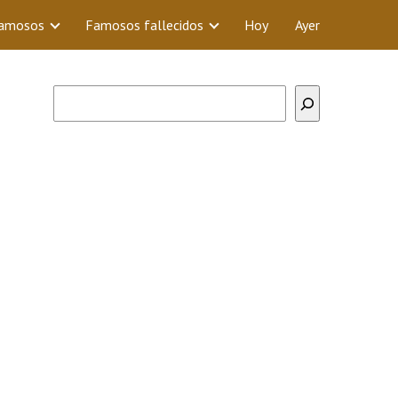
Famosos
Famosos fallecidos
Hoy
Ayer
Buscar